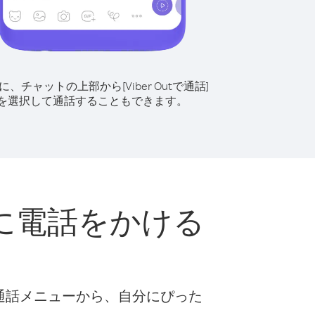
に、チャットの上部から[Viber Outで通話]
を選択して通話することもできます。
に電話をかける
な通話メニューから、自分にぴった