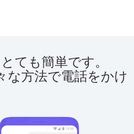
法はとても簡単です。
て様々な方法で電話をかけ