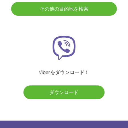
その他の目的地を検索
Viberをダウンロード！
ダウンロード