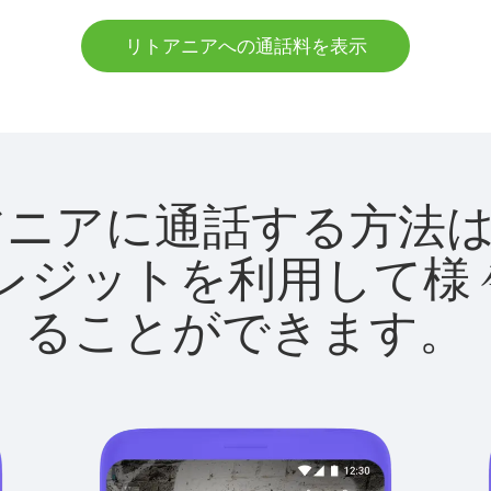
リトアニアへの通話料を表示
でリトアニアに通話する方
utクレジットを利用し
ることができます。