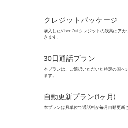
クレジットパッケージ
購入したViber Outクレジットの残高は
きます。
30日通話プラン
本プランは、ご選択いただいた特定の国へ30
ます。
自動更新プラン(1ヶ月)
本プランは月単位で通話料が毎月自動更新され