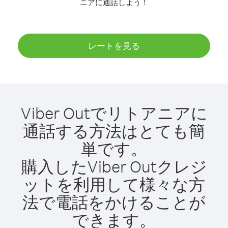
ニアに通話しよう！
レートを見る
Viber Outでリトアニアに
通話する方法はとても簡
単です。
購入したViber Outクレジ
ットを利用して様々な方
法で電話をかけることが
できます。