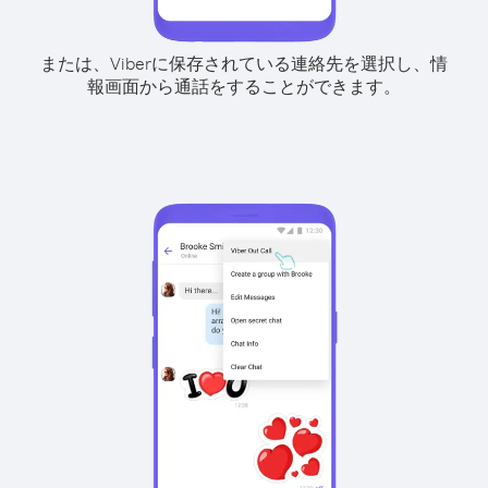
または、Viberに保存されている連絡先を選択し、情
報画面から通話をすることができます。