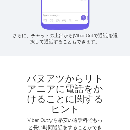
さらに、チャットの上部から[Viber Outで通話]を選
択して通話することもできます。
バヌアツからリト
アニアに電話をか
けることに関する
ヒント
Viber Outなら格安の通話料でもっ
と長い時間通話をすることができ