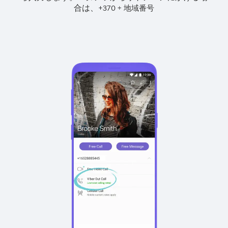
合は、
+
+
370
地域番号