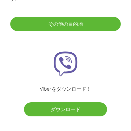
その他の目的地
Viberをダウンロード！
ダウンロード