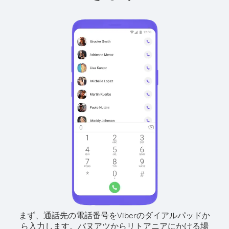
まず、通話先の電話番号をViberのダイアルパッドか
ら入力します。
バヌアツからリトアニアにかける場