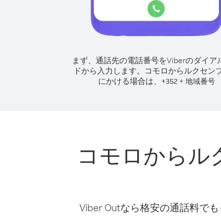
まず、通話先の電話番号をViberのダイア
ドから入力します。
コモロからルクセン
にかける場合は、
+
+
352
地域番号
コモロからル
Viber Outなら格安の通