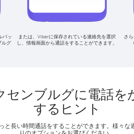
ルパッ
または、Viberに保存されている連絡先を選択
さら
ブルグ
し、情報画面から通話をすることができます。
クセンブルグに電話を
するヒント
話料でもっと長い時間通話をすることができます。様々
りのオプションをお選びください。