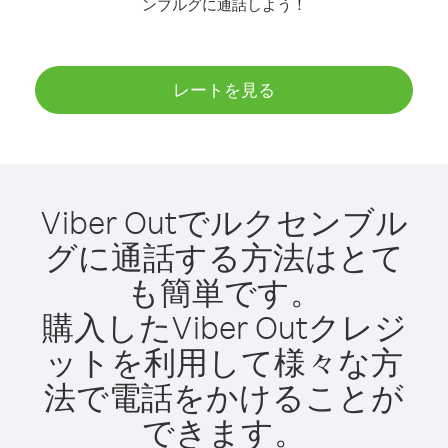
ンブルグに通話しよう！
レートを見る
Viber Outでルクセンブル
グに通話する方法はとて
も簡単です。
購入したViber Outクレジ
ットを利用して様々な方
法で電話をかけることが
できます。