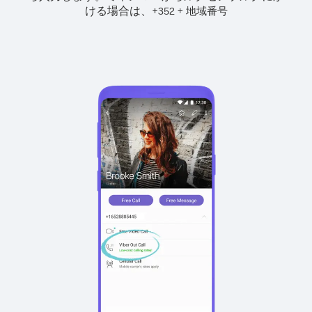
ける場合は、
+
+
352
地域番号