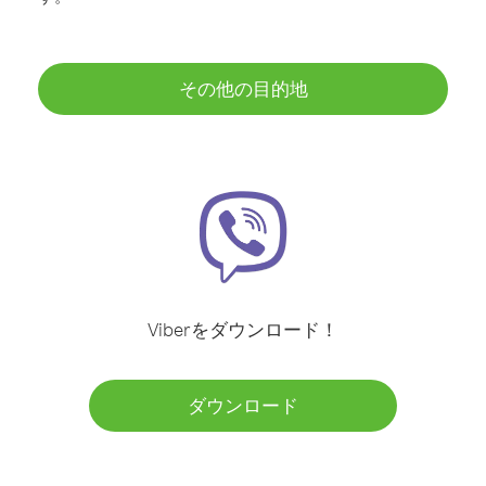
その他の目的地
Viberをダウンロード！
ダウンロード