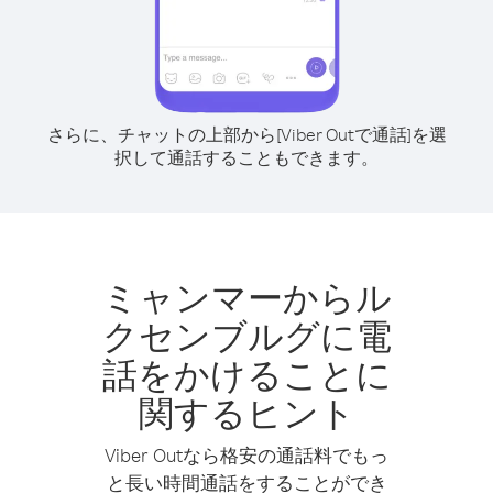
さらに、チャットの上部から[Viber Outで通話]を選
択して通話することもできます。
ミャンマーからル
クセンブルグに電
話をかけることに
関するヒント
Viber Outなら格安の通話料でもっ
と長い時間通話をすることができ