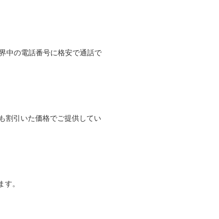
て世界中の電話番号に格安で通話で
よりも割引いた価格でご提供してい
ます。