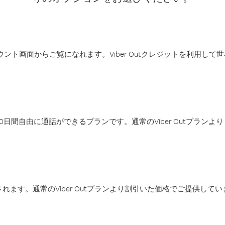
アカウント画面からご覧になれます。Viber Outクレジットを利用し
日間自由に通話ができるプランです。通常のViber Outプラン
ます。通常のViber Outプランより割引いた価格でご提供してい