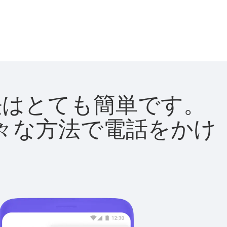
方法はとても簡単です。
て様々な方法で電話をかけ