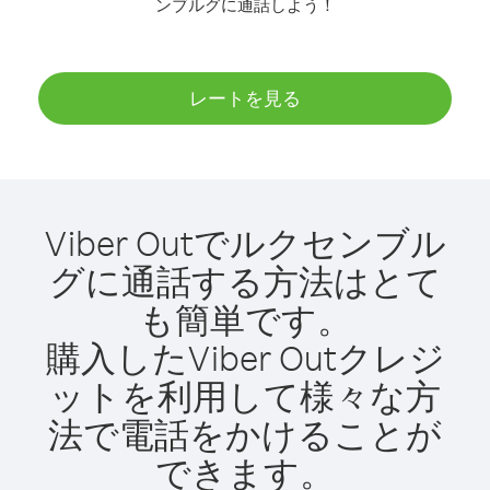
ンブルグに通話しよう！
レートを見る
Viber Outでルクセンブル
グに通話する方法はとて
も簡単です。
購入したViber Outクレジ
ットを利用して様々な方
法で電話をかけることが
できます。