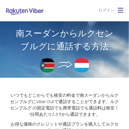
ログイン
Togg
navig
南スーダンからルクセン
ブルグに通話する方法
いつでもどこからでも格安の料金で南スーダンからルク
センブルグにViber Outで通話することができます。
ルク
センブルグ の固定電話でも携帯電話でも通話料は格安！
1分間あたり2.3 ¢から通話できます。
お得な価格のクレジットや通話プランを購入してルクセ