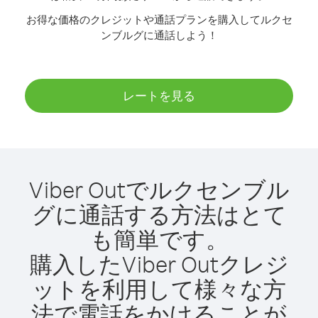
お得な価格のクレジットや通話プランを購入してルクセ
ンブルグに通話しよう！
レートを見る
Viber Outでルクセンブル
グに通話する方法はとて
も簡単です。
購入したViber Outクレジ
ットを利用して様々な方
法で電話をかけることが