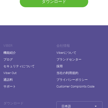
ダウンロード
VIBER
会社情報
機能紹介
Viberについて
ブログ
ブランドセンター
セキュリティについて
採用
Viber Out
当社の利用規約
通話料
プライバシーポリシー
サポート
Customer Complaints Code
ダウンロード
日本語