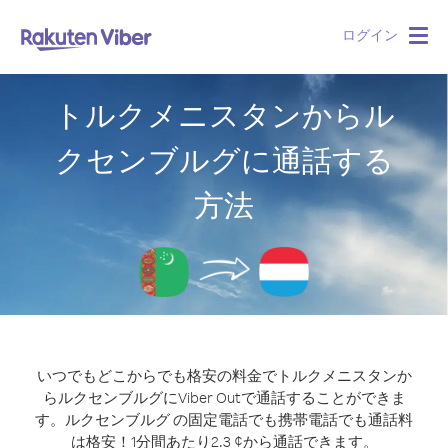
ログイン
Togg
navig
トルクメニスタンからル
クセンブルグに通話する
方法
いつでもどこからでも格安の料金でトルクメニスタンか
らルクセンブルグにViber Outで通話することができま
す。
ルクセンブルグ の固定電話でも携帯電話でも通話料
は格安！1分間あたり2.3 ¢から通話できます。