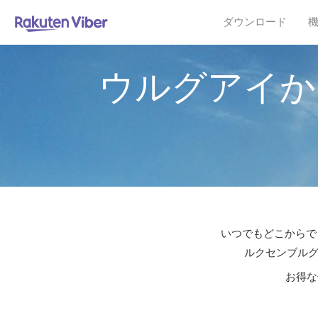
ダウンロード
ウルグアイか
いつでもどこからでも
ルクセンブルグ
お得な