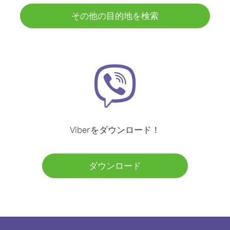
その他の目的地を検索
Viberをダウンロード！
ダウンロード