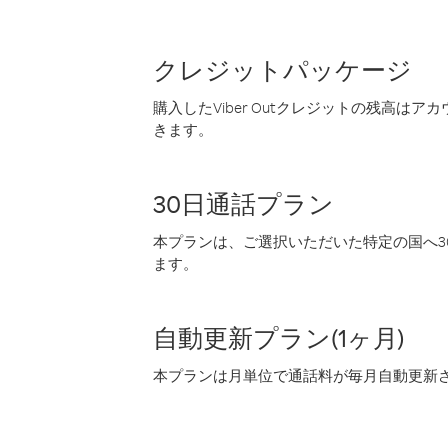
クレジットパッケージ
購入したViber Outクレジットの残高は
きます。
30日通話プラン
本プランは、ご選択いただいた特定の国へ30
ます。
自動更新プラン(1ヶ月)
本プランは月単位で通話料が毎月自動更新され