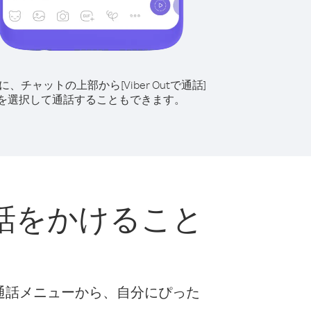
に、チャットの上部から[Viber Outで通話]
を選択して通話することもできます。
話をかけること
な通話メニューから、自分にぴった