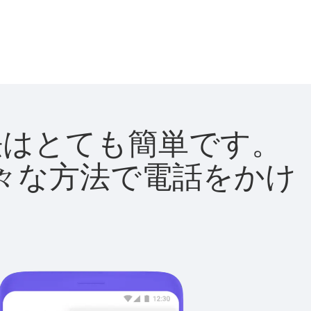
方法はとても簡単です。
て様々な方法で電話をかけ