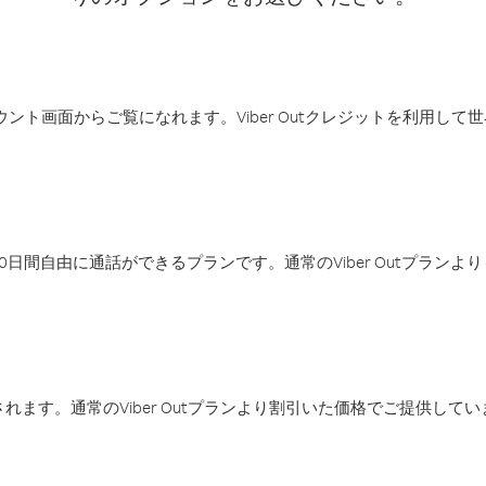
アカウント画面からご覧になれます。Viber Outクレジットを利用し
日間自由に通話ができるプランです。通常のViber Outプラン
ます。通常のViber Outプランより割引いた価格でご提供してい