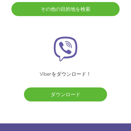
その他の目的地を検索
Viberをダウンロード！
ダウンロード