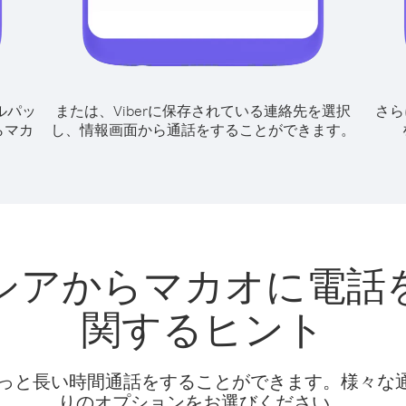
ルパッ
または、Viberに保存されている連絡先を選択
さら
らマカ
し、情報画面から通話をすることができます。
シアからマカオに電話
関するヒント
話料でもっと長い時間通話をすることができます。様々
りのオプションをお選びください。