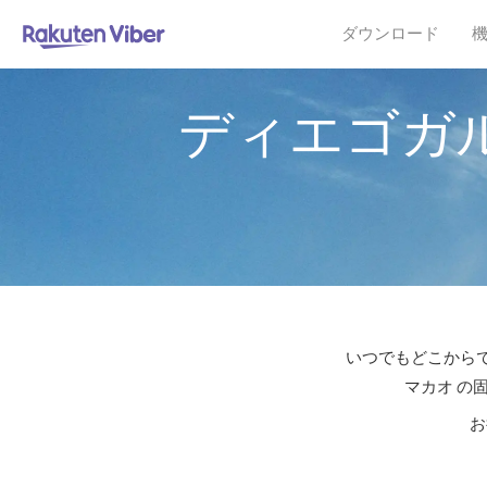
ダウンロード
ディエゴガ
いつでもどこからで
マカオ の
お