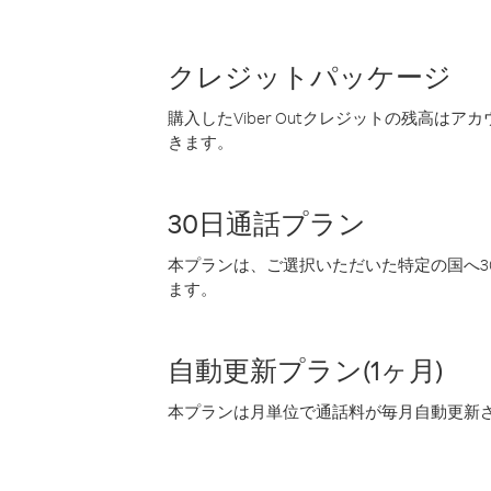
クレジットパッケージ
購入したViber Outクレジットの残高は
きます。
30日通話プラン
本プランは、ご選択いただいた特定の国へ30
ます。
自動更新プラン(1ヶ月)
本プランは月単位で通話料が毎月自動更新され