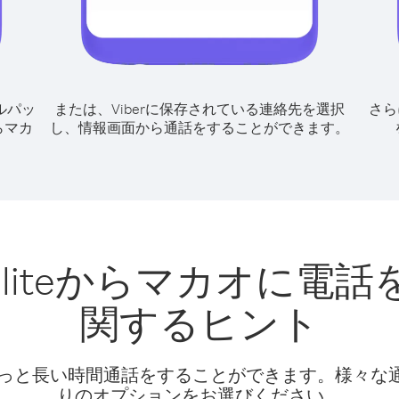
ルパッ
または、Viberに保存されている連絡先を選択
さら
eからマカ
し、情報画面から通話をすることができます。
Satelliteからマカオ
関するヒント
話料でもっと長い時間通話をすることができます。様々
りのオプションをお選びください。