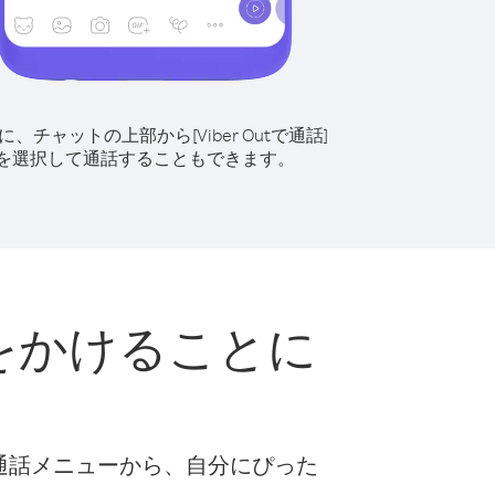
に、チャットの上部から[Viber Outで通話]
を選択して通話することもできます。
に電話をかけることに
な通話メニューから、自分にぴった