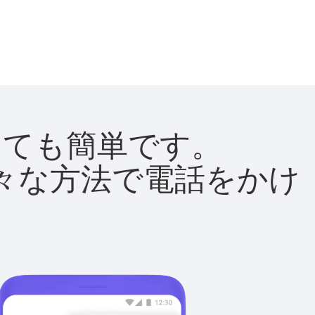
はとても簡単です。
て様々な方法で電話をかけ