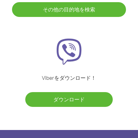
その他の目的地を検索
Viberをダウンロード！
ダウンロード