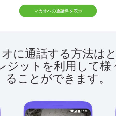
マカオへの通話料を表示
tでマカオに通話する方法
utクレジットを利用し
ることができます。