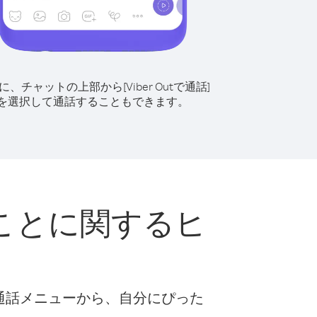
に、チャットの上部から[Viber Outで通話]
を選択して通話することもできます。
ことに関するヒ
な通話メニューから、自分にぴった