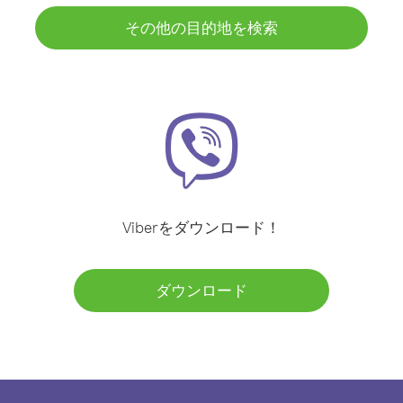
その他の目的地を検索
Viberをダウンロード！
ダウンロード