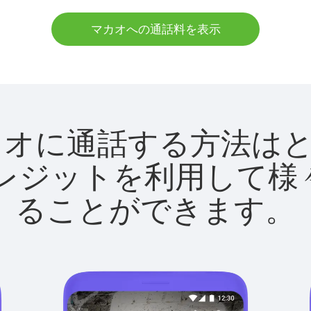
マカオへの通話料を表示
tでマカオに通話する方法
utクレジットを利用し
ることができます。