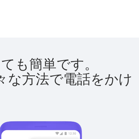
はとても簡単です。
て様々な方法で電話をかけ