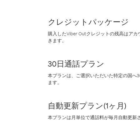
クレジットパッケージ
購入したViber Outクレジットの残高は
きます。
30日通話プラン
本プランは、ご選択いただいた特定の国へ30
ます。
自動更新プラン(1ヶ月)
本プランは月単位で通話料が毎月自動更新され