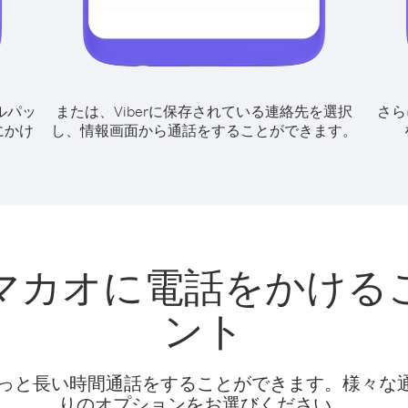
ルパッ
または、Viberに保存されている連絡先を選択
さら
にかけ
し、情報画面から通話をすることができます。
マカオに電話をかける
ント
話料でもっと長い時間通話をすることができます。様々
りのオプションをお選びください。