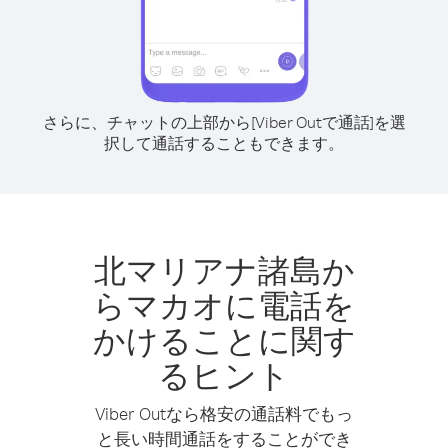
さらに、チャットの上部から[Viber Outで通話]を選
択して通話することもできます。
北マリアナ諸島か
らマカオに電話を
かけることに関す
るヒント
Viber Outなら格安の通話料でもっ
と長い時間通話をすることができ