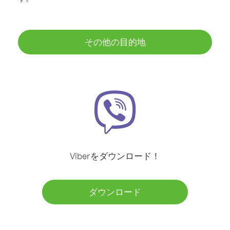
その他の目的地
Viberをダウンロード！
ダウンロード