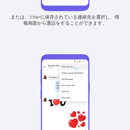
または、Viberに保存されている連絡先を選択し、情
報画面から通話をすることができます。