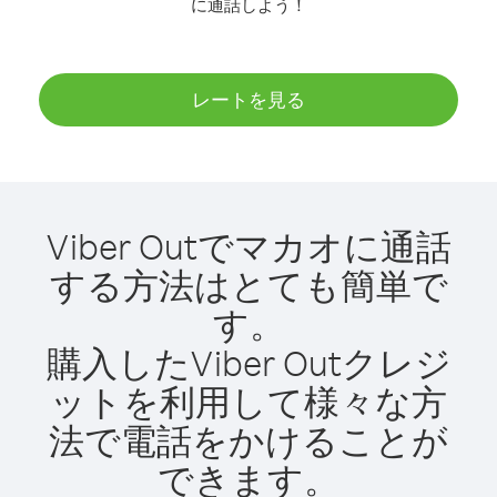
に通話しよう！
レートを見る
Viber Outでマカオに通話
する方法はとても簡単で
す。
購入したViber Outクレジ
ットを利用して様々な方
法で電話をかけることが
できます。