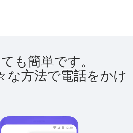
はとても簡単です。
て様々な方法で電話をかけ