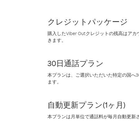
クレジットパッケージ
購入したViber Outクレジットの残高は
きます。
30日通話プラン
本プランは、ご選択いただいた特定の国へ30
ます。
自動更新プラン(1ヶ月)
本プランは月単位で通話料が毎月自動更新され