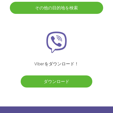
その他の目的地を検索
Viberをダウンロード！
ダウンロード