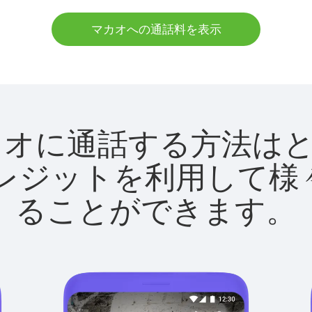
マカオへの通話料を表示
tでマカオに通話する方法
utクレジットを利用し
ることができます。