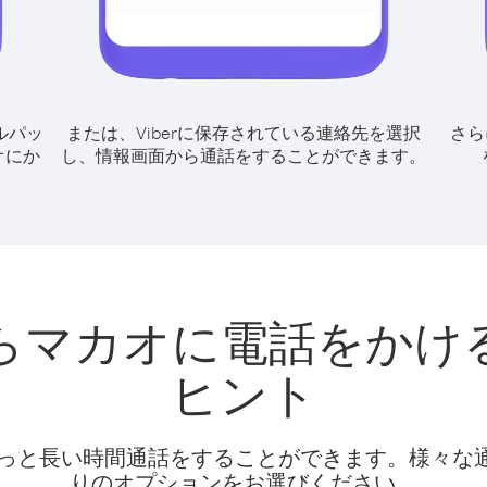
ルパッ
または、Viberに保存されている連絡先を選択
さら
オにか
し、情報画面から通話をすることができます。
らマカオに電話をかけ
ヒント
話料でもっと長い時間通話をすることができます。様々
りのオプションをお選びください。