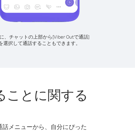
に、チャットの上部から[Viber Outで通話]
を選択して通話することもできます。
ることに関する
な通話メニューから、自分にぴった