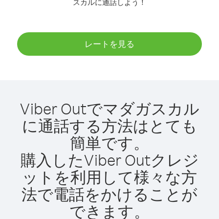
スカルに通話しよう！
レートを見る
Viber Outでマダガスカル
に通話する方法はとても
簡単です。
購入したViber Outクレジ
ットを利用して様々な方
法で電話をかけることが
できます。