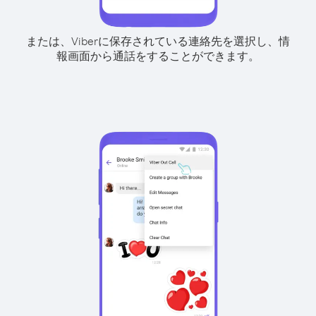
または、Viberに保存されている連絡先を選択し、情
報画面から通話をすることができます。