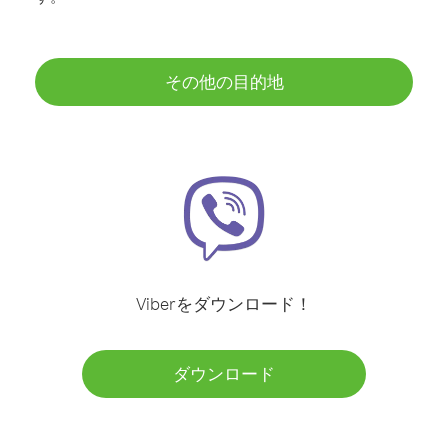
その他の目的地
Viberをダウンロード！
ダウンロード