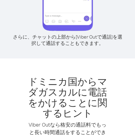
さらに、チャットの上部から[Viber Outで通話]を選
択して通話することもできます。
ドミニカ国からマ
ダガスカルに電話
をかけることに関
するヒント
Viber Outなら格安の通話料でもっ
と長い時間通話をすることができ