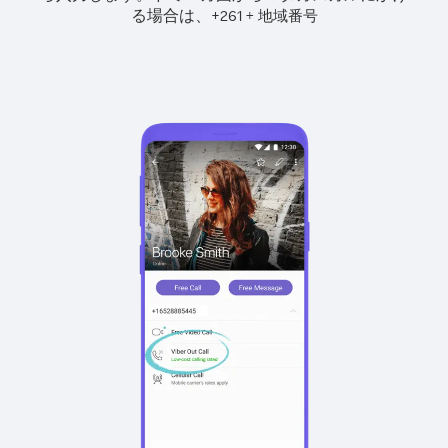
る場合は、
+
+
261
地域番号