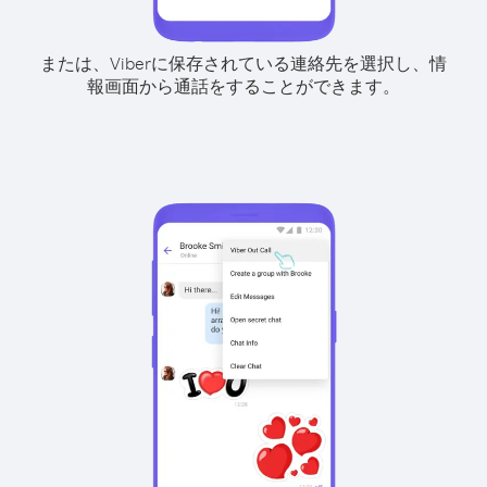
または、Viberに保存されている連絡先を選択し、情
報画面から通話をすることができます。