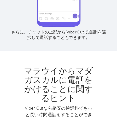
さらに、チャットの上部から[Viber Outで通話]を選
択して通話することもできます。
マラウイからマダ
ガスカルに電話を
かけることに関す
るヒント
Viber Outなら格安の通話料でもっ
と長い時間通話をすることができ