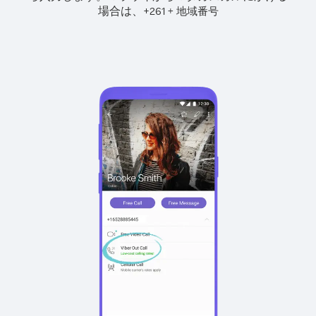
場合は、
+
+
261
地域番号