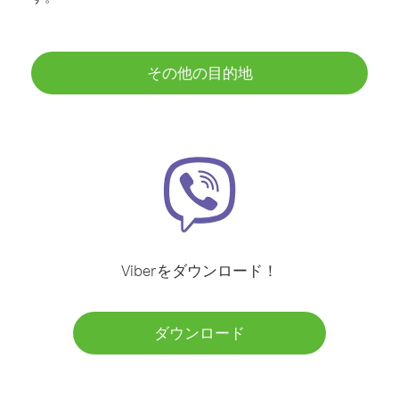
その他の目的地
Viberをダウンロード！
ダウンロード