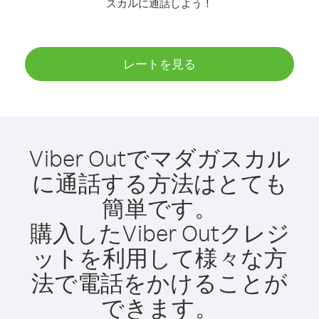
スカルに通話しよう！
レートを見る
Viber Outでマダガスカル
に通話する方法はとても
簡単です。
購入したViber Outクレジ
ットを利用して様々な方
法で電話をかけることが
できます。