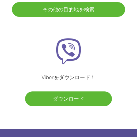
その他の目的地を検索
Viberをダウンロード！
ダウンロード