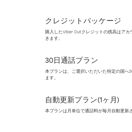
クレジットパッケージ
購入したViber Outクレジットの残高は
きます。
30日通話プラン
本プランは、ご選択いただいた特定の国へ30
ます。
自動更新プラン(1ヶ月)
本プランは月単位で通話料が毎月自動更新され