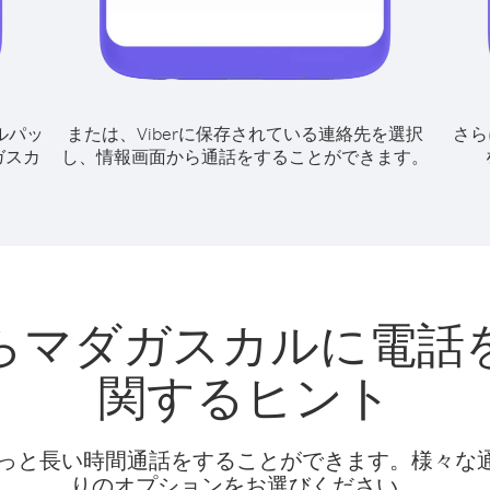
ルパッ
または、Viberに保存されている連絡先を選択
さら
ガスカ
し、情報画面から通話をすることができます。
らマダガスカルに電話
関するヒント
話料でもっと長い時間通話をすることができます。様々
りのオプションをお選びください。