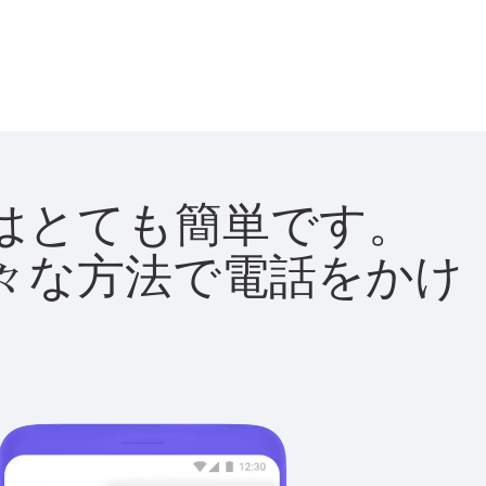
方法はとても簡単です。
て様々な方法で電話をかけ