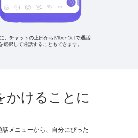
に、チャットの上部から[Viber Outで通話]
を選択して通話することもできます。
をかけることに
な通話メニューから、自分にぴった