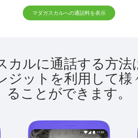
マダガスカルへの通話料を表示
マダガスカルに通話する
utクレジットを利用し
ることができます。