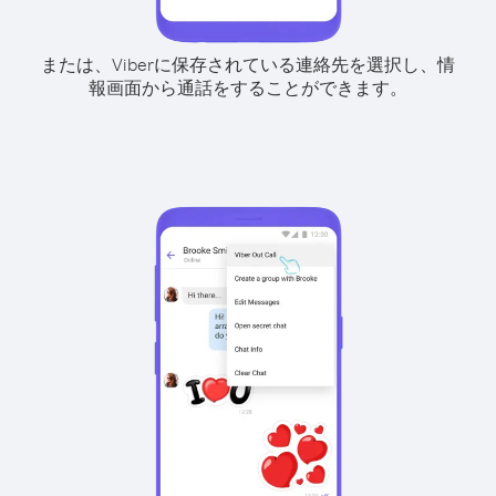
または、Viberに保存されている連絡先を選択し、情
報画面から通話をすることができます。