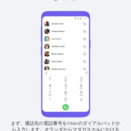
まず、通話先の電話番号をViberのダイアルパッドか
ら入力します。
オランダからマダガスカルにかける