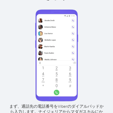
まず、通話先の電話番号をViberのダイアルパッドか
ら入力します。
ナイジェリアからマダガスカルにか