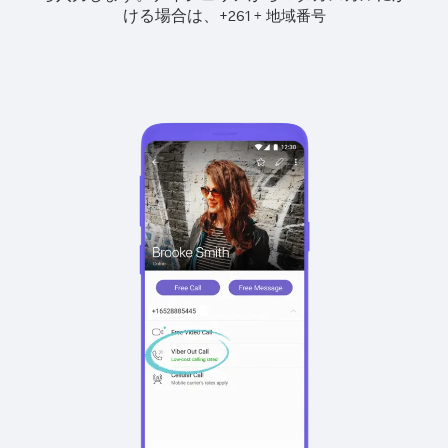
ける場合は、
+
+
261
地域番号