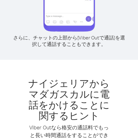
さらに、チャットの上部から[Viber Outで通話]を選
択して通話することもできます。
ナイジェリアから
マダガスカルに電
話をかけることに
関するヒント
Viber Outなら格安の通話料でもっ
と長い時間通話をすることができ