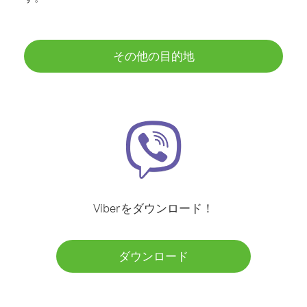
その他の目的地
Viberをダウンロード！
ダウンロード