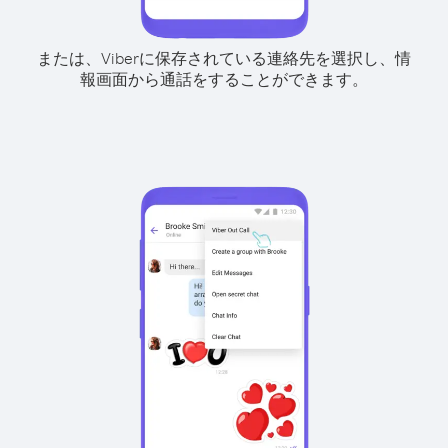
または、Viberに保存されている連絡先を選択し、情
報画面から通話をすることができます。