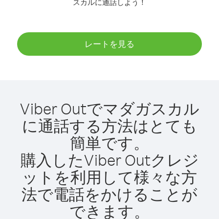
スカルに通話しよう！
レートを見る
Viber Outでマダガスカル
に通話する方法はとても
簡単です。
購入したViber Outクレジ
ットを利用して様々な方
法で電話をかけることが
できます。