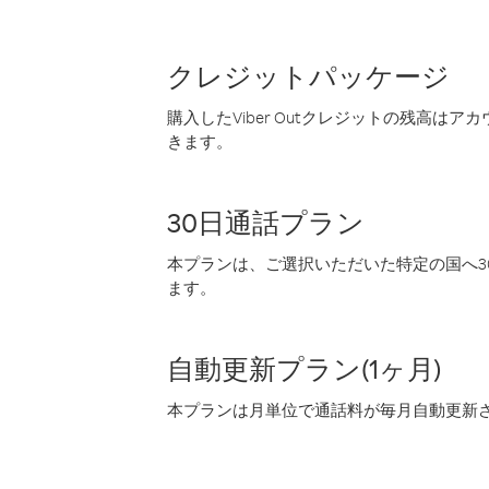
クレジットパッケージ
購入したViber Outクレジットの残高は
きます。
30日通話プラン
本プランは、ご選択いただいた特定の国へ30
ます。
自動更新プラン(1ヶ月)
本プランは月単位で通話料が毎月自動更新され