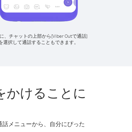
に、チャットの上部から[Viber Outで通話]
を選択して通話することもできます。
をかけることに
な通話メニューから、自分にぴった