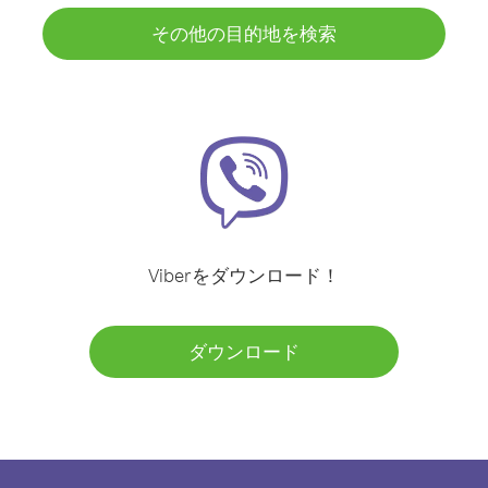
その他の目的地を検索
Viberをダウンロード！
ダウンロード