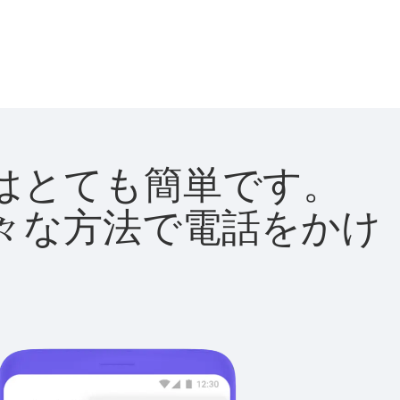
方法はとても簡単です。
て様々な方法で電話をかけ