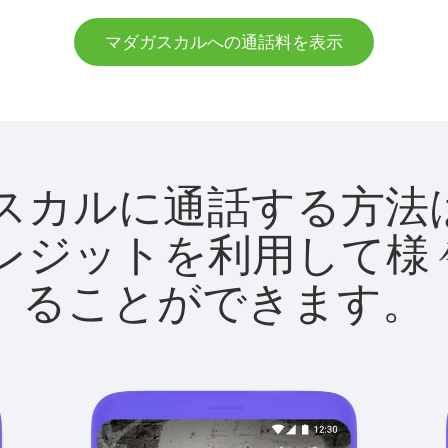
マダガスカルへの通話料を表示
マダガスカルに通話する
utクレジットを利用し
ることができます。