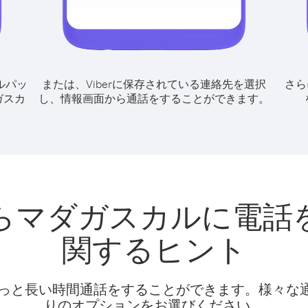
ルパッ
または、Viberに保存されている連絡先を選択
さら
ガスカ
し、情報画面から通話をすることができます。
らマダガスカルに電話
関するヒント
話料でもっと長い時間通話をすることができます。様々
りのオプションをお選びください。