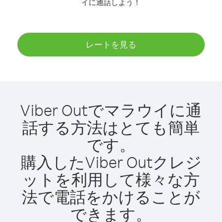
イに通話しよう！
レートを見る
Viber Outでマラウイに通
話する方法はとても簡単
です。
購入したViber Outクレジ
ットを利用して様々な方
法で電話をかけることが
できます。