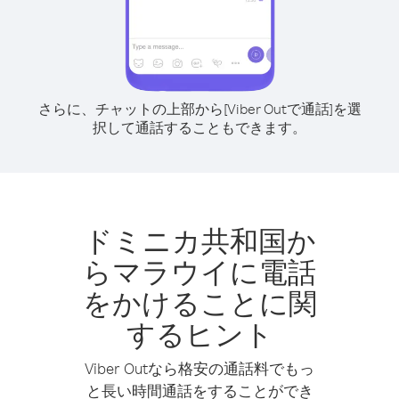
さらに、チャットの上部から[Viber Outで通話]を選
択して通話することもできます。
ドミニカ共和国か
らマラウイに電話
をかけることに関
するヒント
Viber Outなら格安の通話料でもっ
と長い時間通話をすることができ