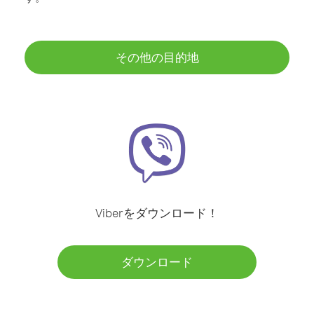
その他の目的地
Viberをダウンロード！
ダウンロード