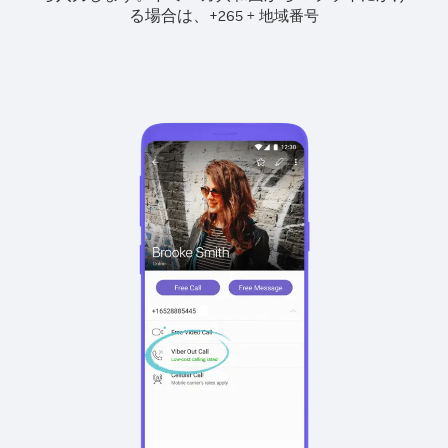
る場合は、
+
+
265
地域番号