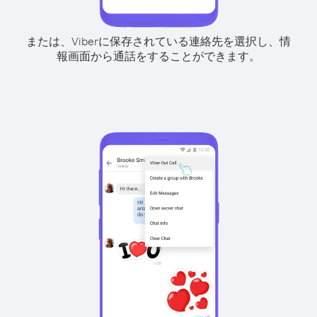
または、Viberに保存されている連絡先を選択し、情
報画面から通話をすることができます。