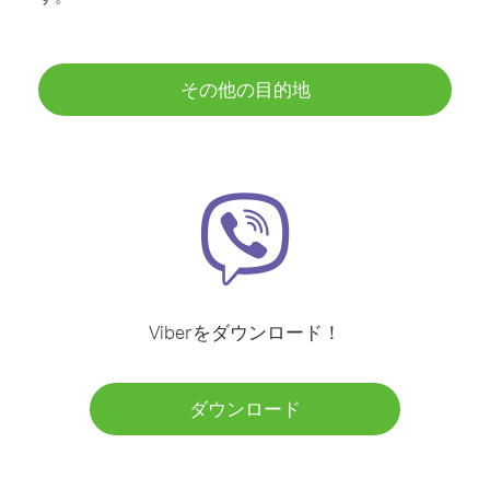
その他の目的地
Viberをダウンロード！
ダウンロード