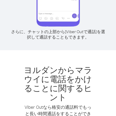
さらに、チャットの上部から[Viber Outで通話]を選
択して通話することもできます。
ヨルダンからマラ
ウイに電話をかけ
ることに関するヒ
ント
Viber Outなら格安の通話料でもっ
と長い時間通話をすることができ