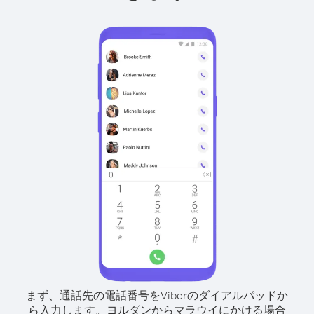
まず、通話先の電話番号をViberのダイアルパッドか
ら入力します。
ヨルダンからマラウイにかける場合