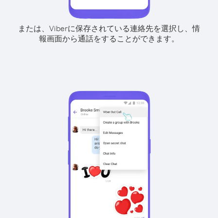
または、Viberに保存されている連絡先を選択し、情
報画面から通話をすることができます。