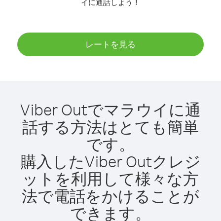
イに通話しよう！
レートを見る
Viber Outでマラウイに通
話する方法はとても簡単
です。
購入したViber Outクレジ
ットを利用して様々な方
法で電話をかけることが
できます。