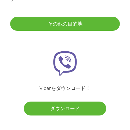
その他の目的地
Viberをダウンロード！
ダウンロード