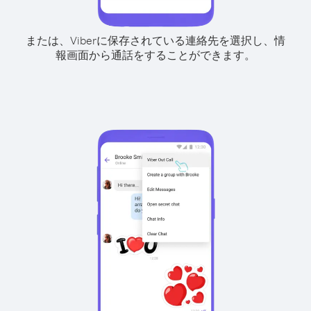
または、Viberに保存されている連絡先を選択し、情
報画面から通話をすることができます。