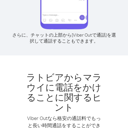
さらに、チャットの上部から[Viber Outで通話]を選
択して通話することもできます。
ラトビアからマラ
ウイに電話をかけ
ることに関するヒ
ント
Viber Outなら格安の通話料でもっ
と長い時間通話をすることができ