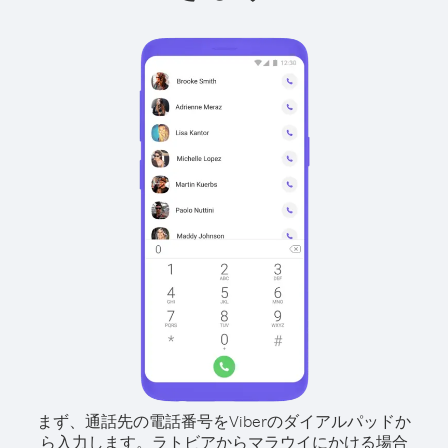
まず、通話先の電話番号をViberのダイアルパッドか
ら入力します。
ラトビアからマラウイにかける場合