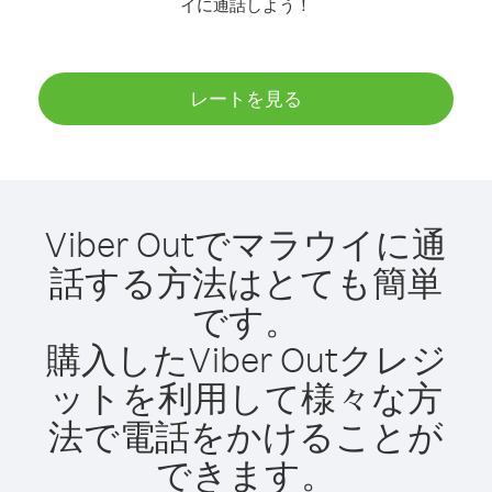
イに通話しよう！
レートを見る
Viber Outでマラウイに通
話する方法はとても簡単
です。
購入したViber Outクレジ
ットを利用して様々な方
法で電話をかけることが
できます。