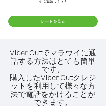
イに通話しよう！
レートを見る
Viber Outでマラウイに通
話する方法はとても簡単
です。
購入したViber Outクレジ
ットを利用して様々な方
法で電話をかけることが
できます。