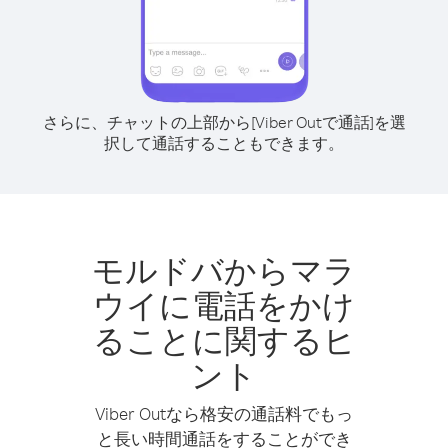
さらに、チャットの上部から[Viber Outで通話]を選
択して通話することもできます。
モルドバからマラ
ウイに電話をかけ
ることに関するヒ
ント
Viber Outなら格安の通話料でもっ
と長い時間通話をすることができ