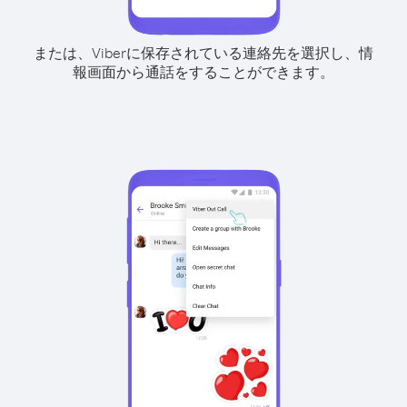
または、Viberに保存されている連絡先を選択し、情
報画面から通話をすることができます。