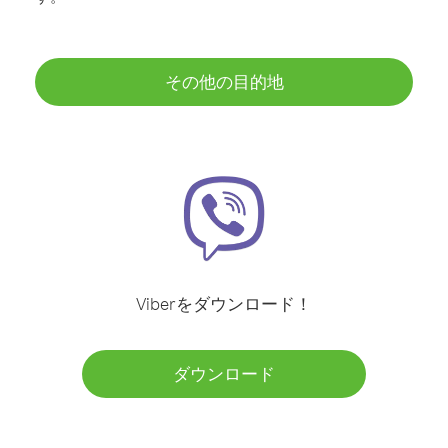
その他の目的地
Viberをダウンロード！
ダウンロード