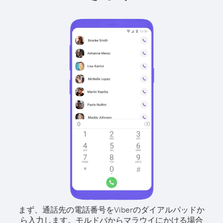
まず、通話先の電話番号をViberのダイアルパッドか
ら入力します。
モルドバからマラウイにかける場合