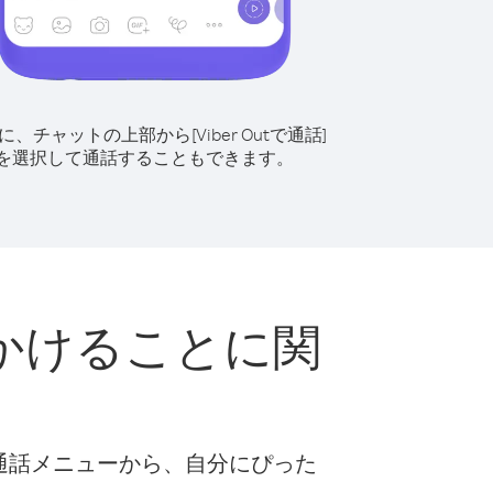
に、チャットの上部から[Viber Outで通話]
を選択して通話することもできます。
かけることに関
な通話メニューから、自分にぴった