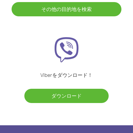
その他の目的地を検索
Viberをダウンロード！
ダウンロード