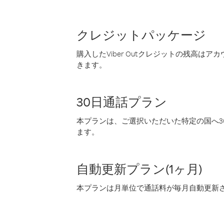
クレジットパッケージ
購入したViber Outクレジットの残高は
きます。
30日通話プラン
本プランは、ご選択いただいた特定の国へ30
ます。
自動更新プラン(1ヶ月)
本プランは月単位で通話料が毎月自動更新され