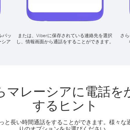
ルパッ
または、Viberに保存されている連絡先を選択
さら
ーシア
し、情報画面から通話をすることができます。
らマレーシアに電話を
するヒント
話料でもっと長い時間通話をすることができます。様々
りのオプションをお選びください。