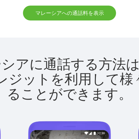
マレーシアへの通話料を表示
でマレーシアに通話する方
utクレジットを利用し
ることができます。