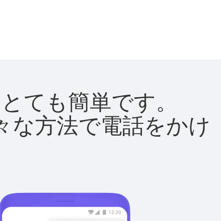
法はとても簡単です。
て様々な方法で電話をかけ