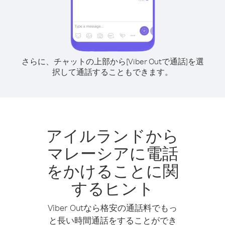
さらに、チャットの上部から[Viber Outで通話]を選
択して通話することもできます。
アイルランドから
マレーシアに電話
をかけることに関
するヒント
Viber Outなら格安の通話料でもっ
と長い時間通話をすることができ