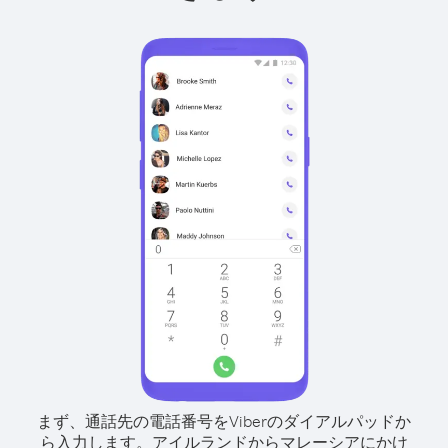
まず、通話先の電話番号をViberのダイアルパッドか
ら入力します。
アイルランドからマレーシアにかけ