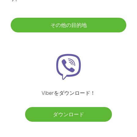
その他の目的地
Viberをダウンロード！
ダウンロード