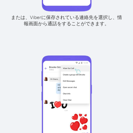
または、Viberに保存されている連絡先を選択し、情
報画面から通話をすることができます。