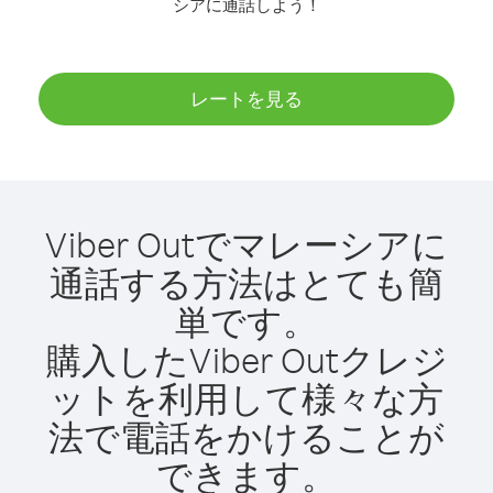
シアに通話しよう！
レートを見る
Viber Outでマレーシアに
通話する方法はとても簡
単です。
購入したViber Outクレジ
ットを利用して様々な方
法で電話をかけることが
できます。