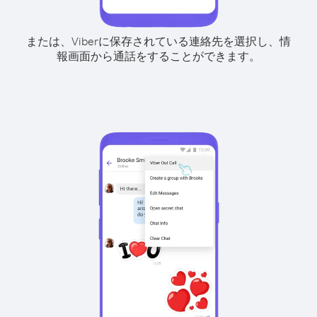
または、Viberに保存されている連絡先を選択し、情
報画面から通話をすることができます。