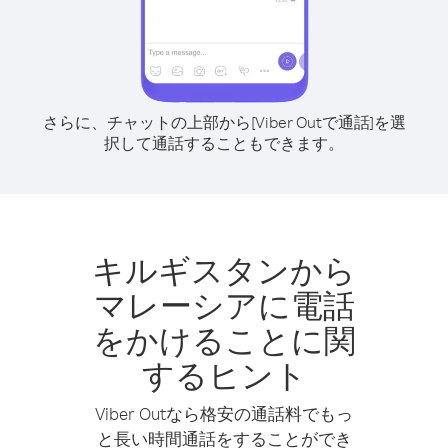
さらに、チャットの上部から[Viber Outで通話]を選
択して通話することもできます。
キルギスタンから
マレーシアに電話
をかけることに関
するヒント
Viber Outなら格安の通話料でもっ
と長い時間通話をすることができ