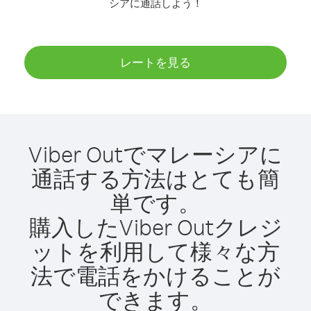
シアに通話しよう！
レートを見る
Viber Outでマレーシアに
通話する方法はとても簡
単です。
購入したViber Outクレジ
ットを利用して様々な方
法で電話をかけることが
できます。