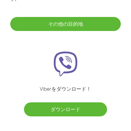
その他の目的地
Viberをダウンロード！
ダウンロード