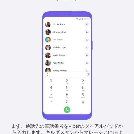
まず、通話先の電話番号をViberのダイアルパッドか
ら入力します。
キルギスタンからマレーシアにかけ