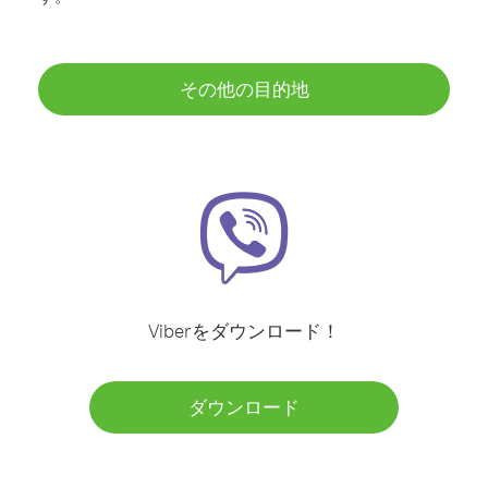
その他の目的地
Viberをダウンロード！
ダウンロード