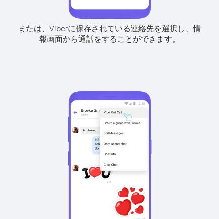
または、Viberに保存されている連絡先を選択し、情
報画面から通話をすることができます。