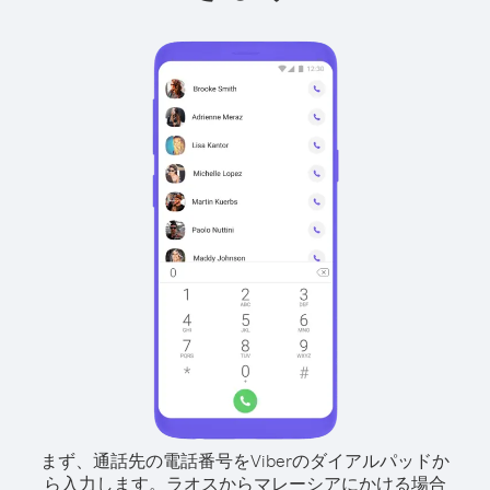
まず、通話先の電話番号をViberのダイアルパッドか
ら入力します。
ラオスからマレーシアにかける場合