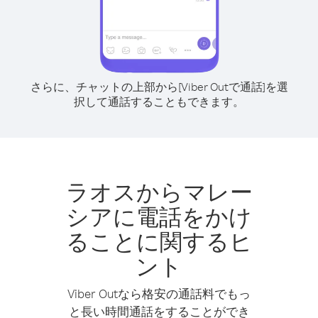
さらに、チャットの上部から[Viber Outで通話]を選
択して通話することもできます。
ラオスからマレー
シアに電話をかけ
ることに関するヒ
ント
Viber Outなら格安の通話料でもっ
と長い時間通話をすることができ