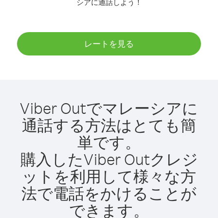
シアに通話しよう！
レートを見る
Viber Outでマレーシアに
通話する方法はとても簡
単です。
購入したViber Outクレジ
ットを利用して様々な方
法で電話をかけることが
できます。