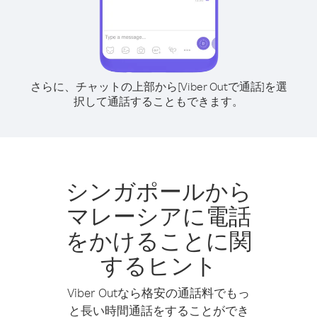
さらに、チャットの上部から[Viber Outで通話]を選
択して通話することもできます。
シンガポールから
マレーシアに電話
をかけることに関
するヒント
Viber Outなら格安の通話料でもっ
と長い時間通話をすることができ