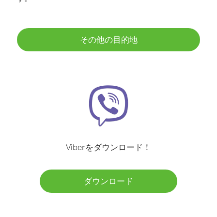
その他の目的地
Viberをダウンロード！
ダウンロード