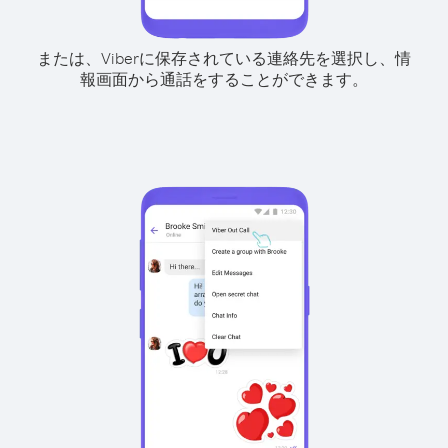
または、Viberに保存されている連絡先を選択し、情
報画面から通話をすることができます。