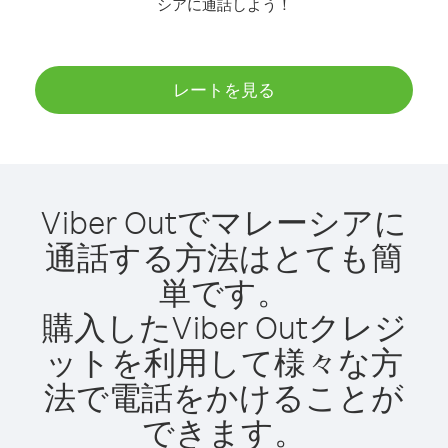
シアに通話しよう！
レートを見る
Viber Outでマレーシアに
通話する方法はとても簡
単です。
購入したViber Outクレジ
ットを利用して様々な方
法で電話をかけることが
できます。