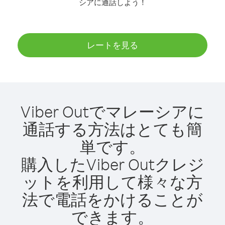
シアに通話しよう！
レートを見る
Viber Outでマレーシアに
通話する方法はとても簡
単です。
購入したViber Outクレジ
ットを利用して様々な方
法で電話をかけることが
できます。