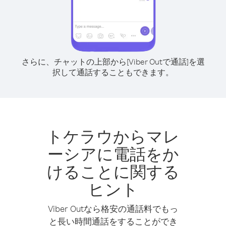
さらに、チャットの上部から[Viber Outで通話]を選
択して通話することもできます。
トケラウからマレ
ーシアに電話をか
けることに関する
ヒント
Viber Outなら格安の通話料でもっ
と長い時間通話をすることができ