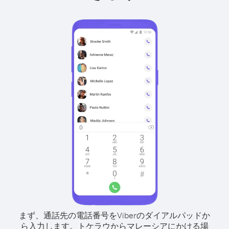
まず、通話先の電話番号をViberのダイアルパッドか
ら入力します。
トケラウからマレーシアにかける場