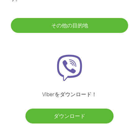
その他の目的地
Viberをダウンロード！
ダウンロード