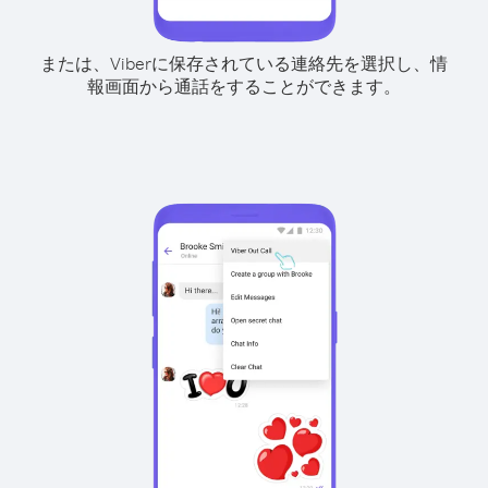
または、Viberに保存されている連絡先を選択し、情
報画面から通話をすることができます。