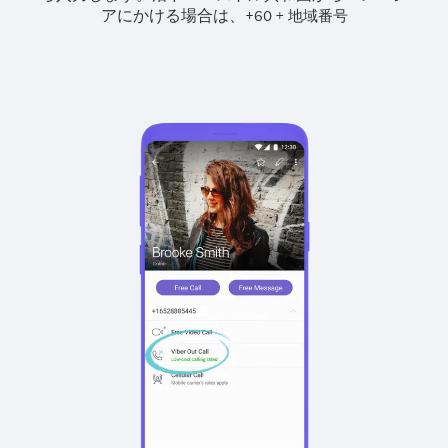
アにかける場合は、
+
+
60
地域番号