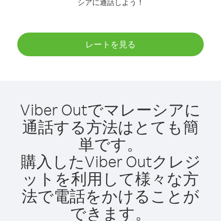
シアに通話しよう！
レートを見る
Viber Outでマレーシアに
通話する方法はとても簡
単です。
購入したViber Outクレジ
ットを利用して様々な方
法で電話をかけることが
できます。