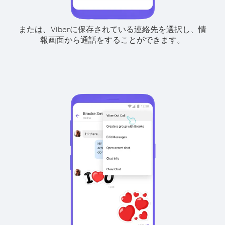
または、Viberに保存されている連絡先を選択し、情
報画面から通話をすることができます。