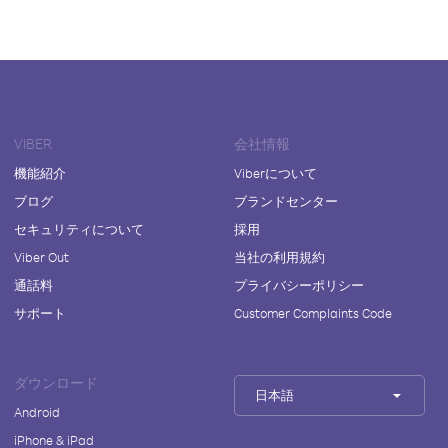
VIBER
会社情報
機能紹介
Viberについて
ブログ
ブランドセンター
セキュリティについて
採用
Viber Out
当社の利用規約
通話料
プライバシーポリシー
サポート
Customer Complaints Code
ダウンロード
日本語
Android
iPhone & iPad