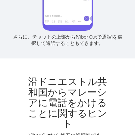
さらに、チャットの上部から[Viber Outで通話]を選
択して通話することもできます。
沿ドニエストル共
和国からマレーシ
アに電話をかける
ことに関するヒン
ト