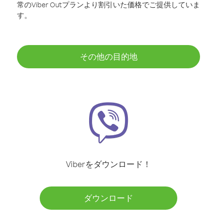
常のViber Outプランより割引いた価格でご提供していま
す。
その他の目的地
Viberをダウンロード！
ダウンロード