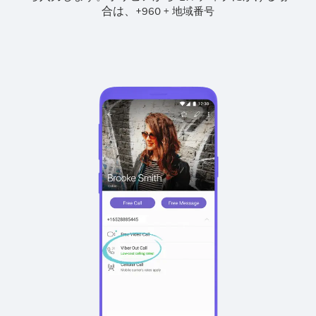
合は、
+
+
960
地域番号