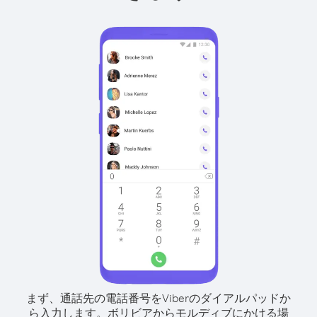
まず、通話先の電話番号をViberのダイアルパッドか
ら入力します。
ボリビアからモルディブにかける場