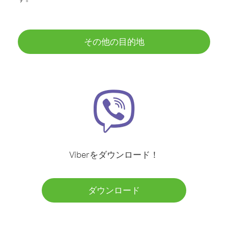
その他の目的地
Viberをダウンロード！
ダウンロード