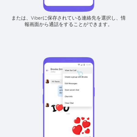
または、Viberに保存されている連絡先を選択し、情
報画面から通話をすることができます。