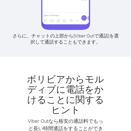
さらに、チャットの上部から[Viber Outで通話]を選
択して通話することもできます。
ボリビアからモル
ディブに電話をか
けることに関する
ヒント
Viber Outなら格安の通話料でもっ
と長い時間通話をすることができ