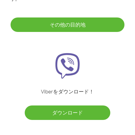
その他の目的地
Viberをダウンロード！
ダウンロード