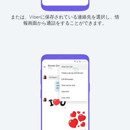
または、Viberに保存されている連絡先を選択し、情
報画面から通話をすることができます。