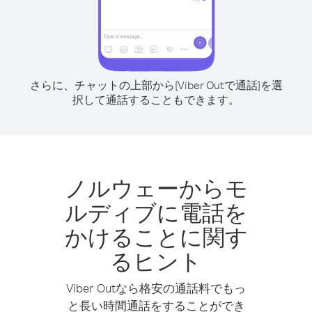
さらに、チャットの上部から[Viber Outで通話]を選
択して通話することもできます。
ノルウェーからモ
ルディブに電話を
かけることに関す
るヒント
Viber Outなら格安の通話料でもっ
と長い時間通話をすることができ