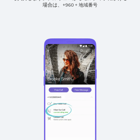
場合は、
+
+
960
地域番号