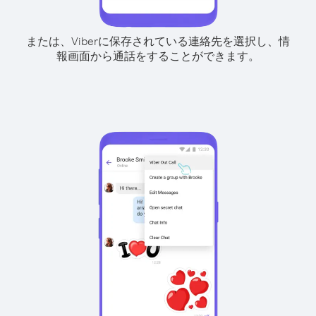
または、Viberに保存されている連絡先を選択し、情
報画面から通話をすることができます。