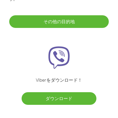
その他の目的地
Viberをダウンロード！
ダウンロード