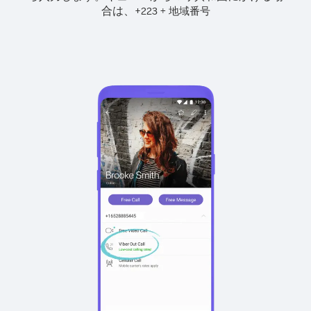
合は、
+
+
223
地域番号