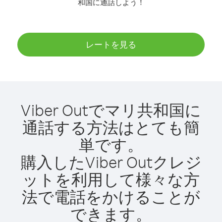
和国に通話しよう！
レートを見る
Viber Outでマリ共和国に
通話する方法はとても簡
単です。
購入したViber Outクレジ
ットを利用して様々な方
法で電話をかけることが
できます。