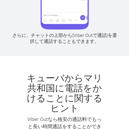
さらに、チャットの上部から[Viber Outで通話]を選
択して通話することもできます。
キューバからマリ
共和国に電話をか
けることに関する
ヒント
Viber Outなら格安の通話料でもっ
と長い時間通話をすることができ