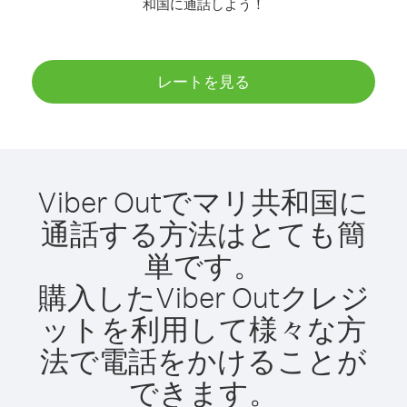
和国に通話しよう！
レートを見る
Viber Outでマリ共和国に
通話する方法はとても簡
単です。
購入したViber Outクレジ
ットを利用して様々な方
法で電話をかけることが
できます。