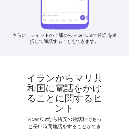
さらに、チャットの上部から[Viber Outで通話]を選
択して通話することもできます。
イランからマリ共
和国に電話をかけ
ることに関するヒ
ント
Viber Outなら格安の通話料でもっ
と長い時間通話をすることができ