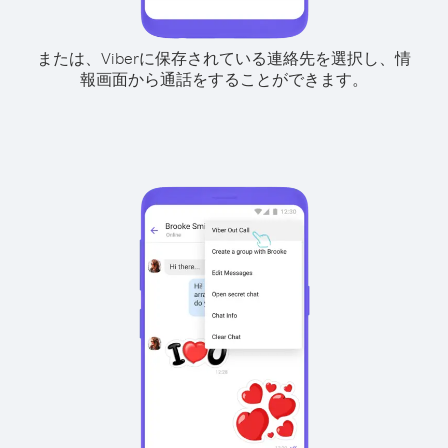
または、Viberに保存されている連絡先を選択し、情
報画面から通話をすることができます。