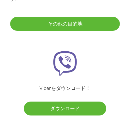
その他の目的地
Viberをダウンロード！
ダウンロード