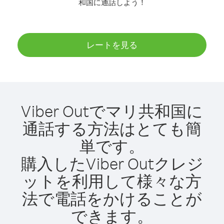
和国に通話しよう！
レートを見る
Viber Outでマリ共和国に
通話する方法はとても簡
単です。
購入したViber Outクレジ
ットを利用して様々な方
法で電話をかけることが
できます。