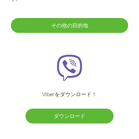
その他の目的地
Viberをダウンロード！
ダウンロード