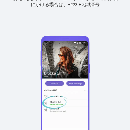
にかける場合は、
+
+
223
地域番号