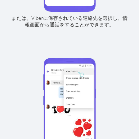
または、Viberに保存されている連絡先を選択し、情
報画面から通話をすることができます。