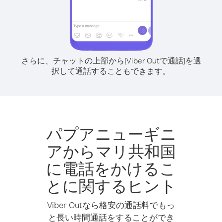
さらに、チャットの上部から[Viber Outで通話]を選
択して通話することもできます。
パプアニューギニ
アからマリ共和国
に電話をかけるこ
とに関するヒント
Viber Outなら格安の通話料でもっ
と長い時間通話をすることができ