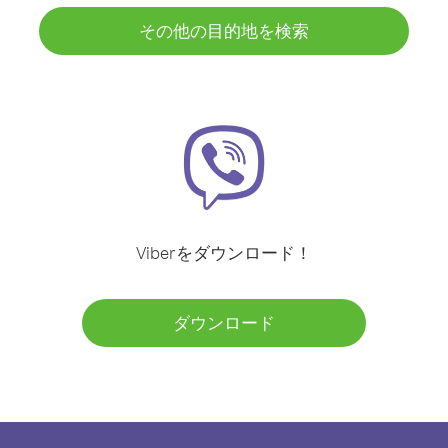
その他の目的地を検索
Viberをダウンロード！
ダウンロード