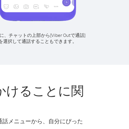
に、チャットの上部から[Viber Outで通話]
を選択して通話することもできます。
かけることに関
な通話メニューから、自分にぴった