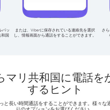
ルパッ
または、Viberに保存されている連絡先を選択
さら
共和国
し、情報画面から通話をすることができます。
らマリ共和国に電話を
するヒント
話料でもっと長い時間通話をすることができます。様々
りのオプションをお選びください。