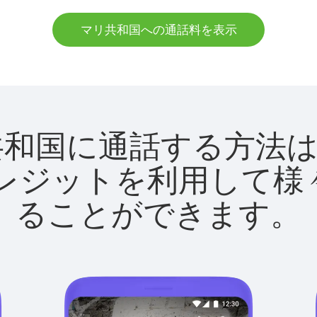
マリ共和国への通話料を表示
でマリ共和国に通話する方
utクレジットを利用し
ることができます。