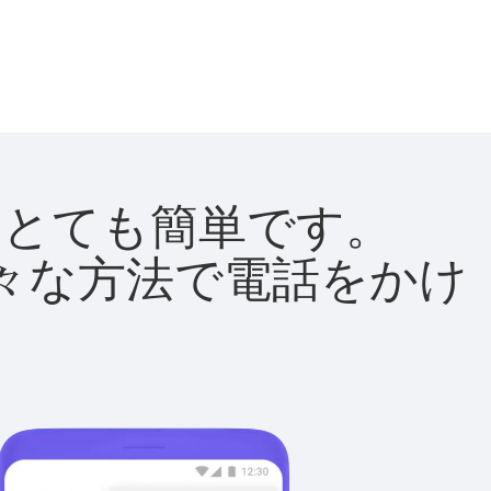
法はとても簡単です。
て様々な方法で電話をかけ