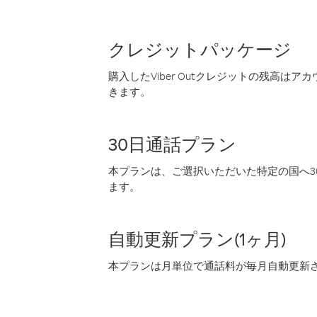
クレジットパッケージ
購入したViber Outクレジットの残高は
きます。
30日通話プラン
本プランは、ご選択いただいた特定の国へ30
ます。
自動更新プラン(1ヶ月)
本プランは月単位で通話料が毎月自動更新され