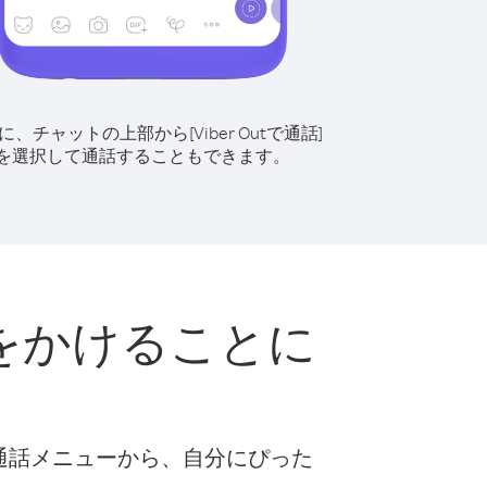
に、チャットの上部から[Viber Outで通話]
を選択して通話することもできます。
をかけることに
な通話メニューから、自分にぴった