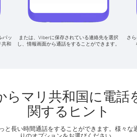
ルパッ
または、Viberに保存されている連絡先を選択
さら
リ共和
し、情報画面から通話をすることができます。
からマリ共和国に電話
関するヒント
話料でもっと長い時間通話をすることができます。様々
りのオプションをお選びください。