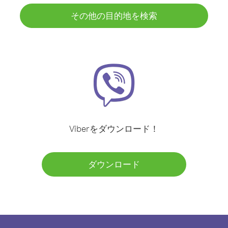
その他の目的地を検索
Viberをダウンロード！
ダウンロード