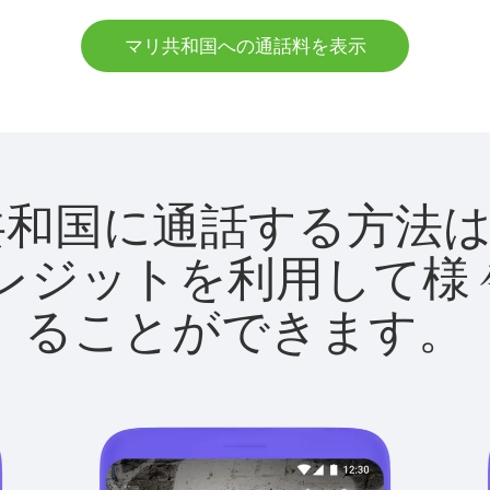
マリ共和国への通話料を表示
でマリ共和国に通話する方
utクレジットを利用し
ることができます。