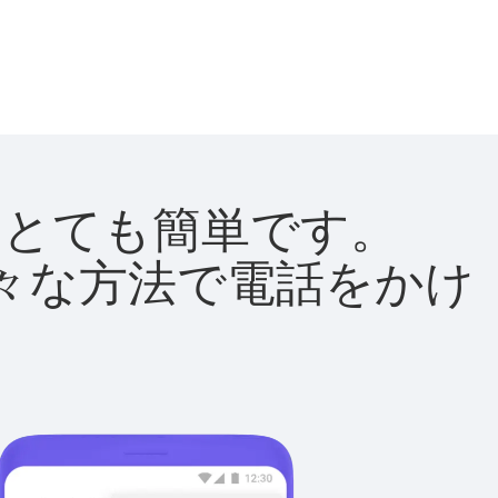
法はとても簡単です。
て様々な方法で電話をかけ