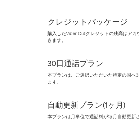
クレジットパッケージ
購入したViber Outクレジットの残高は
きます。
30日通話プラン
本プランは、ご選択いただいた特定の国へ30
ます。
自動更新プラン(1ヶ月)
本プランは月単位で通話料が毎月自動更新され