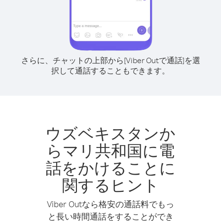
さらに、チャットの上部から[Viber Outで通話]を選
択して通話することもできます。
ウズベキスタンか
らマリ共和国に電
話をかけることに
関するヒント
Viber Outなら格安の通話料でもっ
と長い時間通話をすることができ