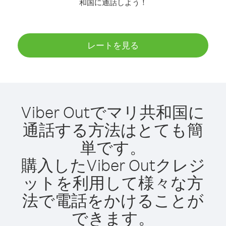
和国に通話しよう！
レートを見る
Viber Outでマリ共和国に
通話する方法はとても簡
単です。
購入したViber Outクレジ
ットを利用して様々な方
法で電話をかけることが
できます。