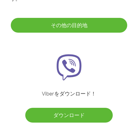
その他の目的地
Viberをダウンロード！
ダウンロード