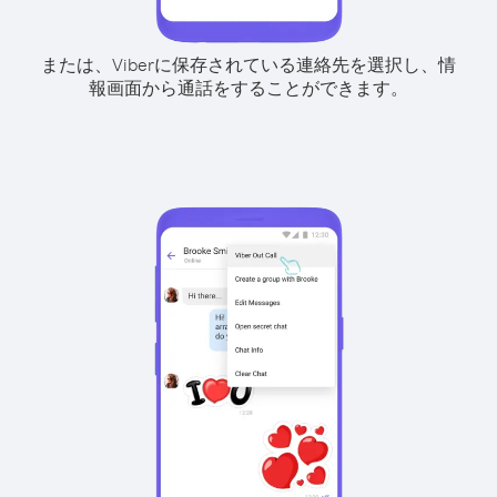
または、Viberに保存されている連絡先を選択し、情
報画面から通話をすることができます。