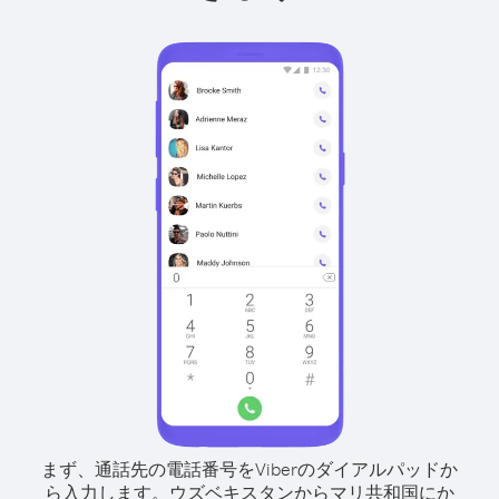
まず、通話先の電話番号をViberのダイアルパッドか
ら入力します。
ウズベキスタンからマリ共和国にか