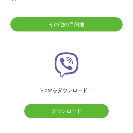
その他の目的地
Viberをダウンロード！
ダウンロード