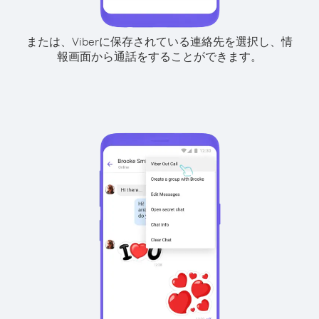
または、Viberに保存されている連絡先を選択し、情
報画面から通話をすることができます。