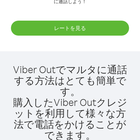
に通話しよう！
レートを見る
Viber Outでマルタに通話
する方法はとても簡単で
す。
購入したViber Outクレジ
ットを利用して様々な方
法で電話をかけることが
できます。