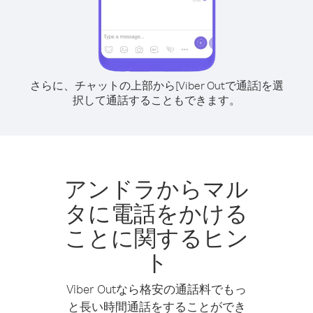
さらに、チャットの上部から[Viber Outで通話]を選
択して通話することもできます。
アンドラからマル
タに電話をかける
ことに関するヒン
ト
Viber Outなら格安の通話料でもっ
と長い時間通話をすることができ