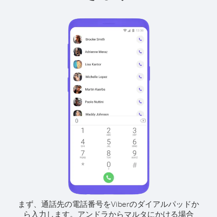
まず、通話先の電話番号をViberのダイアルパッドか
ら入力します。
アンドラからマルタにかける場合