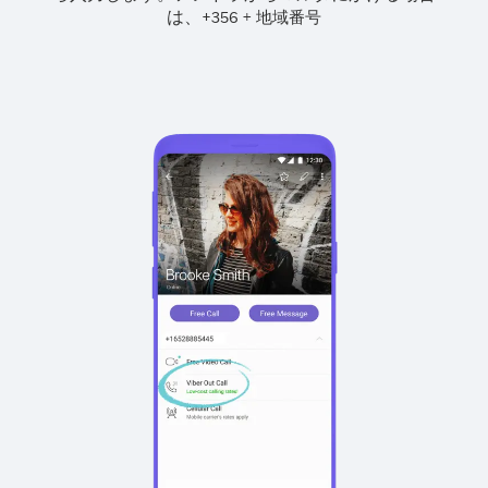
は、
+
+
356
地域番号