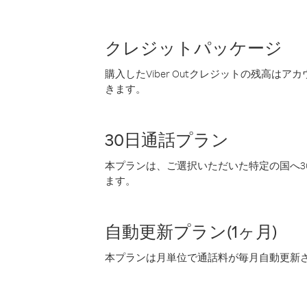
クレジットパッケージ
購入したViber Outクレジットの残高は
きます。
30日通話プラン
本プランは、ご選択いただいた特定の国へ30
ます。
自動更新プラン(1ヶ月)
本プランは月単位で通話料が毎月自動更新され