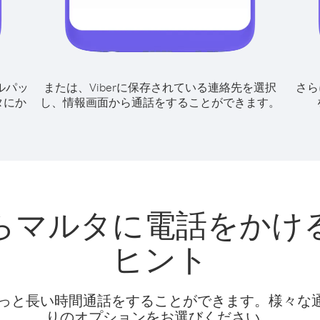
ルパッ
または、Viberに保存されている連絡先を選択
さら
タにか
し、情報画面から通話をすることができます。
らマルタに電話をかけ
ヒント
話料でもっと長い時間通話をすることができます。様々
りのオプションをお選びください。