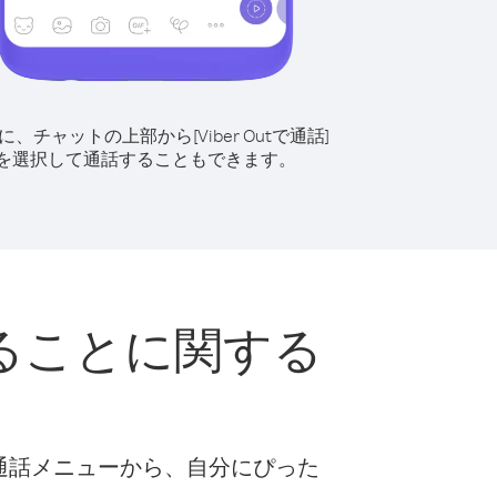
に、チャットの上部から[Viber Outで通話]
を選択して通話することもできます。
ることに関する
な通話メニューから、自分にぴった