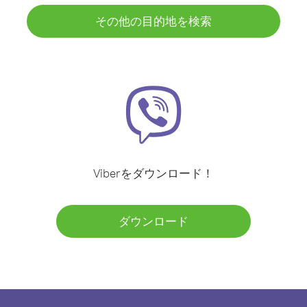
その他の目的地を検索
Viberをダウンロード！
ダウンロード