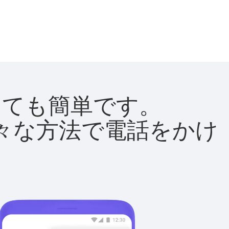
はとても簡単です。
て様々な方法で電話をかけ