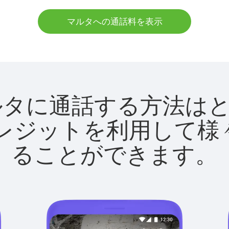
マルタへの通話料を表示
tでマルタに通話する方法
utクレジットを利用し
ることができます。