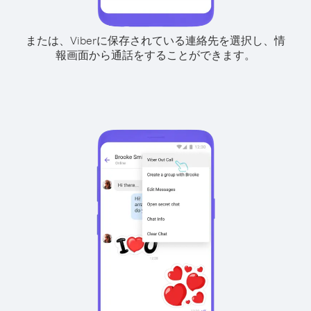
または、Viberに保存されている連絡先を選択し、情
報画面から通話をすることができます。