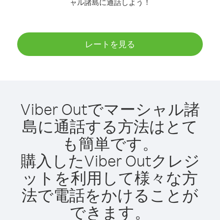
ャル諸島に通話しよう！
レートを見る
Viber Outでマーシャル諸
島に通話する方法はとて
も簡単です。
購入したViber Outクレジ
ットを利用して様々な方
法で電話をかけることが
できます。