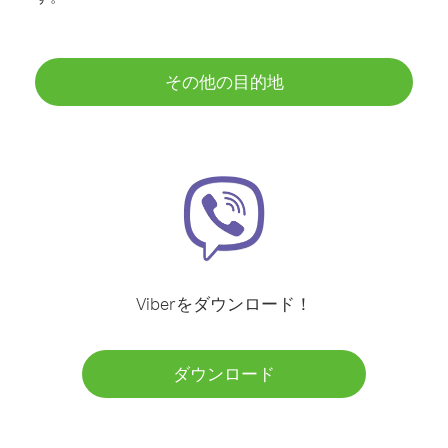
その他の目的地
Viberをダウンロード！
ダウンロード