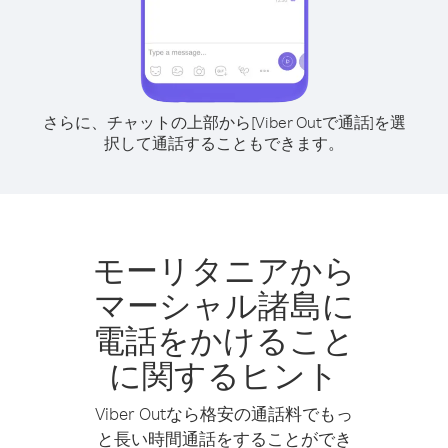
さらに、チャットの上部から[Viber Outで通話]を選
択して通話することもできます。
モーリタニアから
マーシャル諸島に
電話をかけること
に関するヒント
Viber Outなら格安の通話料でもっ
と長い時間通話をすることができ