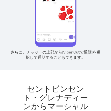
さらに、チャットの上部から[Viber Outで通話]を選
択して通話することもできます。
セントビンセン
ト・グレナディー
ンからマーシャル