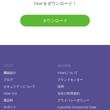
Viberをダウンロード！
ダウンロード
VIBER
会社情報
機能紹介
Viberについて
ブログ
ブランドセンター
セキュリティについて
採用
Viber Out
当社の利用規約
通話料
プライバシーポリシー
サポート
Customer Complaints Code