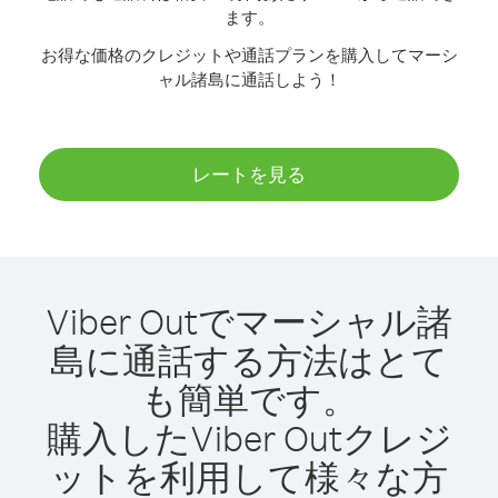
ます。
お得な価格のクレジットや通話プランを購入してマーシ
ャル諸島に通話しよう！
レートを見る
Viber Outでマーシャル諸
島に通話する方法はとて
も簡単です。
購入したViber Outクレジ
ットを利用して様々な方