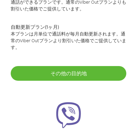
通話ができるプランです。通常のViber Outプランよりも
割引いた価格でご提供しています。
自動更新プラン(1ヶ月)
本プランは月単位で通話料が毎月自動更新されます。通
常のViber Outプランより割引いた価格でご提供していま
す。
その他の目的地