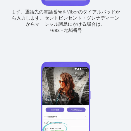
まず、通話先の電話番号をViberのダイアルパッドか
ら入力します。
セントビンセント・グレナディーン
からマーシャル諸島にかける場合は、
+
+
692
地域番号