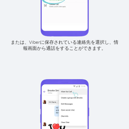
または、Viberに保存されている連絡先を選択し、情
報画面から通話をすることができます。