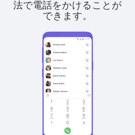
法で電話をかけることが
できます。