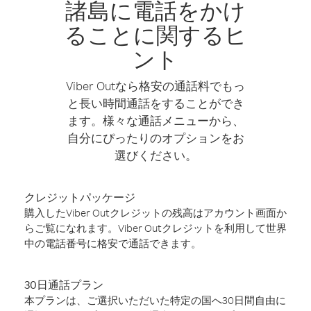
諸島に電話をかけ
ることに関するヒ
ント
Viber Outなら格安の通話料でもっ
と長い時間通話をすることができ
ます。様々な通話メニューから、
自分にぴったりのオプションをお
選びください。
クレジットパッケージ
購入したViber Outクレジットの残高はアカウント画面か
らご覧になれます。Viber Outクレジットを利用して世界
中の電話番号に格安で通話できます。
30日通話プラン
本プランは、ご選択いただいた特定の国へ30日間自由に