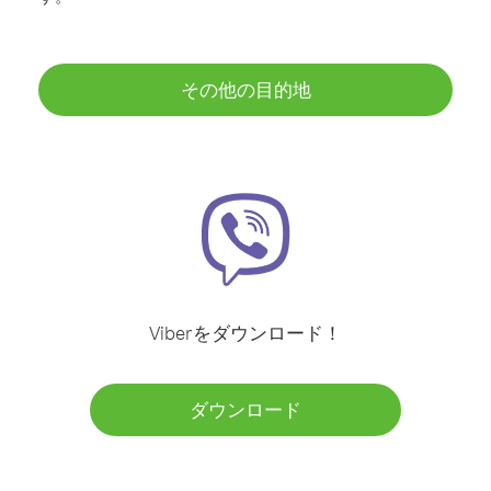
その他の目的地
Viberをダウンロード！
ダウンロード