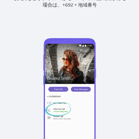
場合は、
+
+
692
地域番号