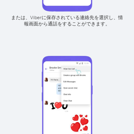
または、Viberに保存されている連絡先を選択し、情
報画面から通話をすることができます。