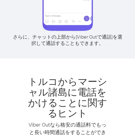
さらに、チャットの上部から[Viber Outで通話]を選
択して通話することもできます。
トルコからマーシ
ャル諸島に電話を
かけることに関す
るヒント
Viber Outなら格安の通話料でもっ
と長い時間通話をすることができ