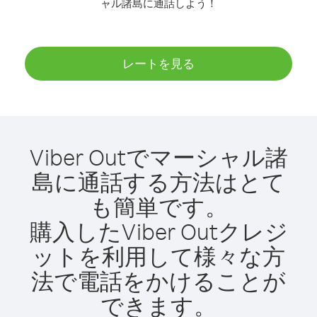
ャル諸島に通話しよう！
レートを見る
Viber Outでマーシャル諸
島に通話する方法はとて
も簡単です。
購入したViber Outクレジ
ットを利用して様々な方
法で電話をかけることが
できます。