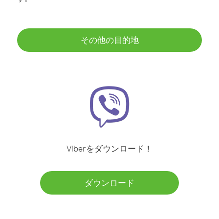
その他の目的地
Viberをダウンロード！
ダウンロード