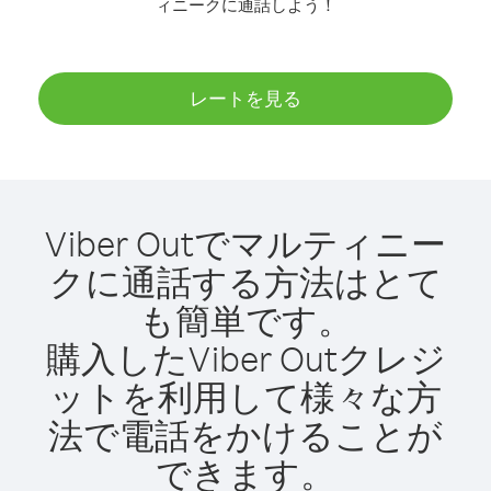
ィニークに通話しよう！
レートを見る
Viber Outでマルティニー
クに通話する方法はとて
も簡単です。
購入したViber Outクレジ
ットを利用して様々な方
法で電話をかけることが
できます。