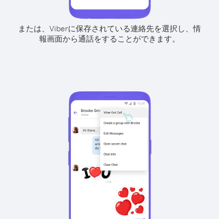
または、Viberに保存されている連絡先を選択し、情
報画面から通話をすることができます。