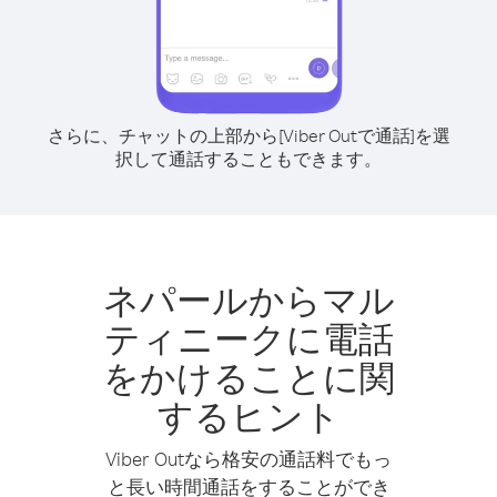
さらに、チャットの上部から[Viber Outで通話]を選
択して通話することもできます。
ネパールからマル
ティニークに電話
をかけることに関
するヒント
Viber Outなら格安の通話料でもっ
と長い時間通話をすることができ