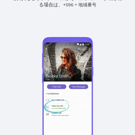
る場合は、
+
+
596
地域番号