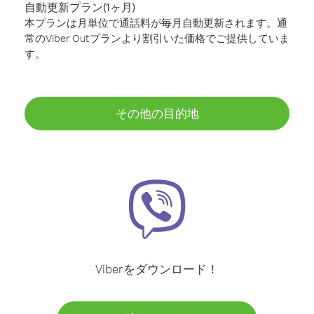
自動更新プラン(1ヶ月)
本プランは月単位で通話料が毎月自動更新されます。通
常のViber Outプランより割引いた価格でご提供していま
す。
その他の目的地
Viberをダウンロード！