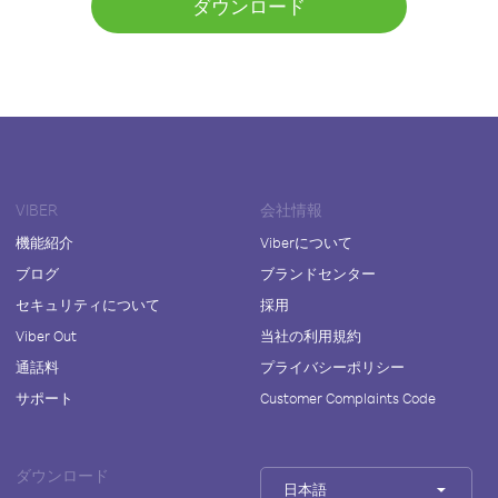
ダウンロード
VIBER
会社情報
機能紹介
Viberについて
ブログ
ブランドセンター
セキュリティについて
採用
Viber Out
当社の利用規約
通話料
プライバシーポリシー
サポート
Customer Complaints Code
ダウンロード
日本語