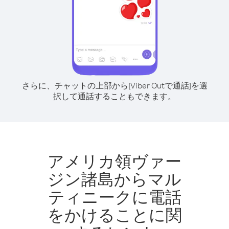
さらに、チャットの上部から[Viber Outで通話]を選
択して通話することもできます。
アメリカ領ヴァー
ジン諸島からマル
ティニークに電話
をかけることに関