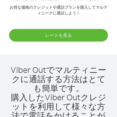
お得な価格のクレジットや通話プランを購入してマルテ
ィニークに通話しよう！
レートを見る
Viber Outでマルティニー
クに通話する方法はとて
も簡単です。
購入したViber Outクレジ
ットを利用して様々な方
法で電話をかけることが