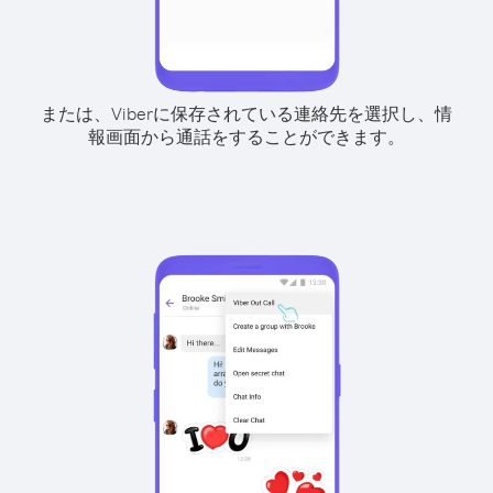
または、Viberに保存されている連絡先を選択し、情
報画面から通話をすることができます。