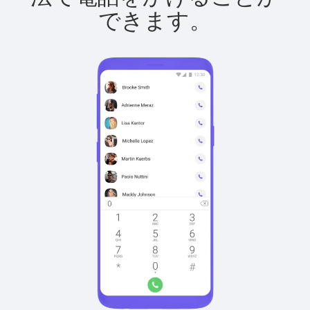
できます。