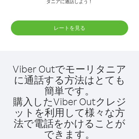
タニアに通話しよう！
レートを見る
Viber Outでモーリタニア
に通話する方法はとても
簡単です。
購入したViber Outクレジ
ットを利用して様々な方
法で電話をかけることが
できます。