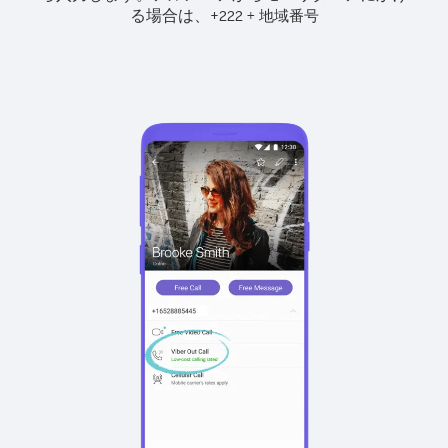
る場合は、
+
+
222
地域番号