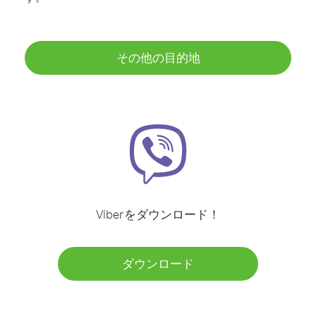
その他の目的地
Viberをダウンロード！
ダウンロード