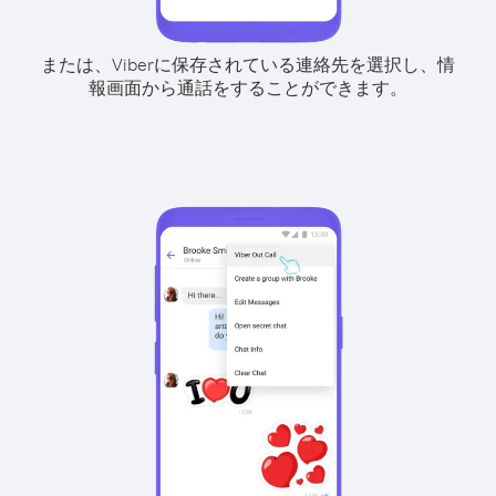
または、Viberに保存されている連絡先を選択し、情
報画面から通話をすることができます。