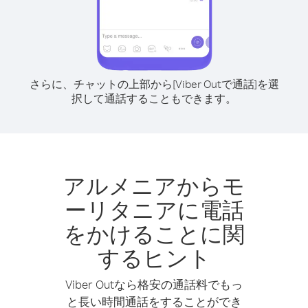
さらに、チャットの上部から[Viber Outで通話]を選
択して通話することもできます。
アルメニアからモ
ーリタニアに電話
をかけることに関
するヒント
Viber Outなら格安の通話料でもっ
と長い時間通話をすることができ