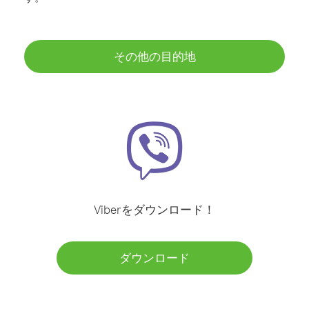
その他の目的地
Viberをダウンロード！
ダウンロード