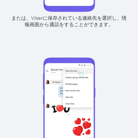
または、Viberに保存されている連絡先を選択し、情
報画面から通話をすることができます。