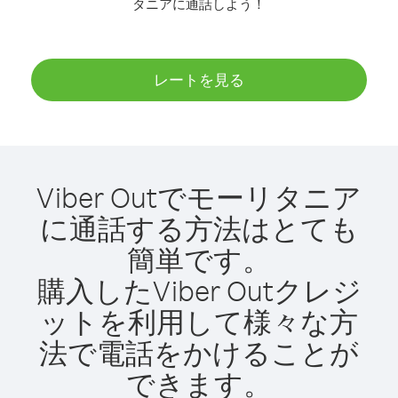
タニアに通話しよう！
レートを見る
Viber Outでモーリタニア
に通話する方法はとても
簡単です。
購入したViber Outクレジ
ットを利用して様々な方
法で電話をかけることが
できます。