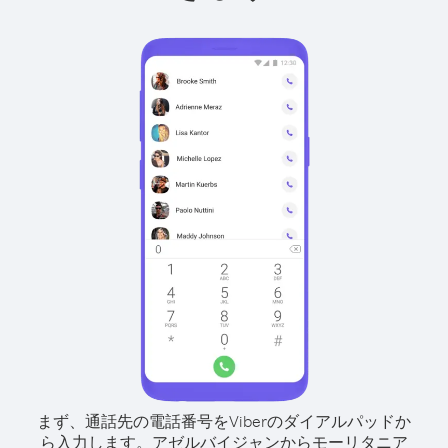
まず、通話先の電話番号をViberのダイアルパッドか
ら入力します。
アゼルバイジャンからモーリタニア