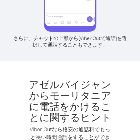
さらに、チャットの上部から[Viber Outで通話]を選
択して通話することもできます。
アゼルバイジャン
からモーリタニア
に電話をかけるこ
とに関するヒント
Viber Outなら格安の通話料でもっ
と長い時間通話をすることができ