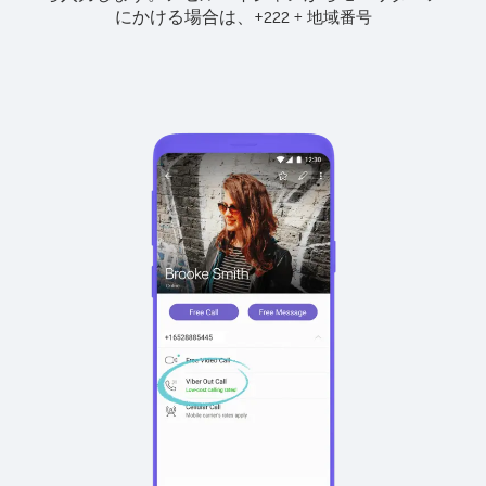
にかける場合は、
+
+
222
地域番号