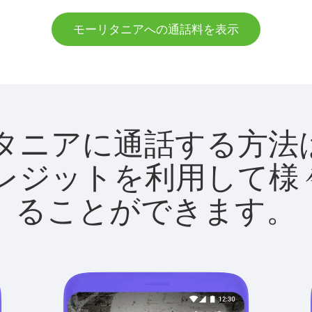
モーリタニアへの通話料を表示
モーリタニアに通話する
utクレジットを利用し
ることができます。