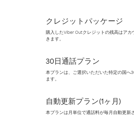
クレジットパッケージ
購入したViber Outクレジットの残高は
きます。
30日通話プラン
本プランは、ご選択いただいた特定の国へ30
ます。
自動更新プラン(1ヶ月)
本プランは月単位で通話料が毎月自動更新され