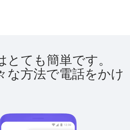
方法はとても簡単です。
て様々な方法で電話をかけ