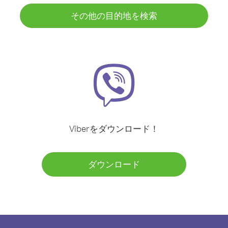
その他の目的地を検索
Viberをダウンロード！
ダウンロード