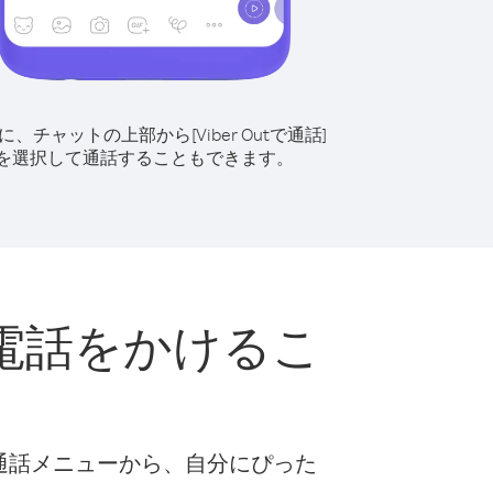
に、チャットの上部から[Viber Outで通話]
を選択して通話することもできます。
電話をかけるこ
な通話メニューから、自分にぴった