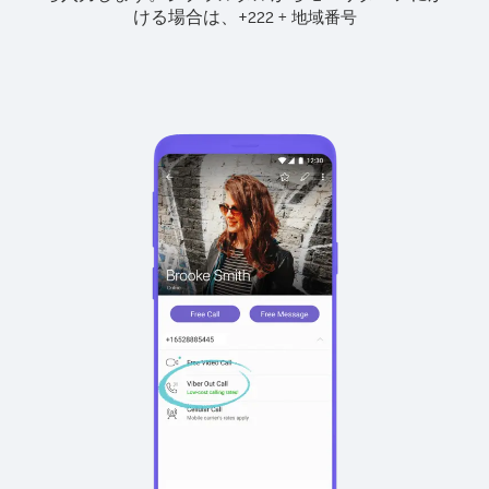
ける場合は、
+
+
222
地域番号