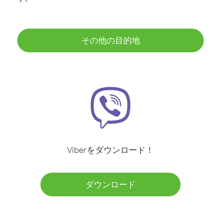
その他の目的地
Viberをダウンロード！
ダウンロード