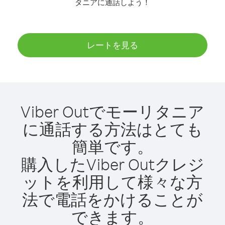
タニアに通話しよう！
レートを見る
Viber Outでモーリタニア
に通話する方法はとても
簡単です。
購入したViber Outクレジ
ットを利用して様々な方
法で電話をかけることが
できます。