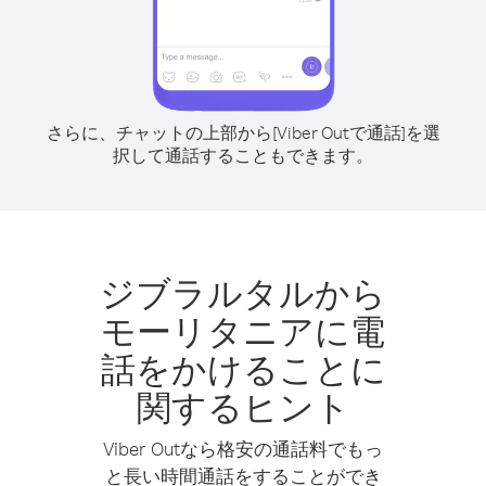
さらに、チャットの上部から[Viber Outで通話]を選
択して通話することもできます。
ジブラルタルから
モーリタニアに電
話をかけることに
関するヒント
Viber Outなら格安の通話料でもっ
と長い時間通話をすることができ