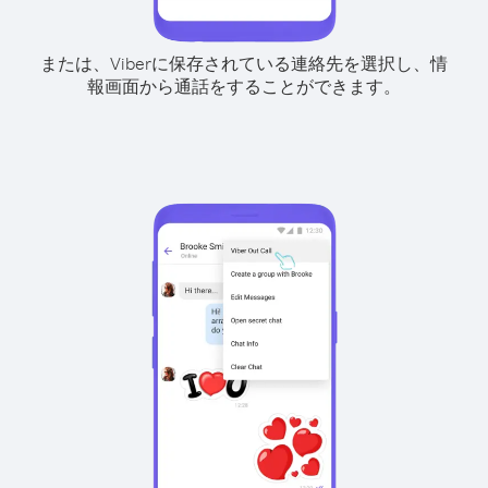
または、Viberに保存されている連絡先を選択し、情
報画面から通話をすることができます。