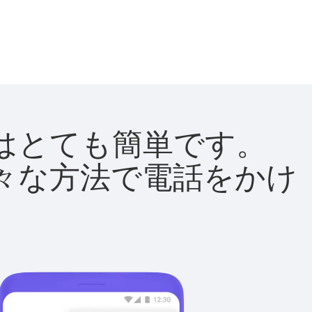
方法はとても簡単です。
て様々な方法で電話をかけ