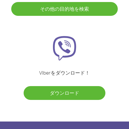
その他の目的地を検索
Viberをダウンロード！
ダウンロード