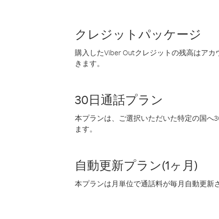
クレジットパッケージ
購入したViber Outクレジットの残高は
きます。
30日通話プラン
本プランは、ご選択いただいた特定の国へ30
ます。
自動更新プラン(1ヶ月)
本プランは月単位で通話料が毎月自動更新され