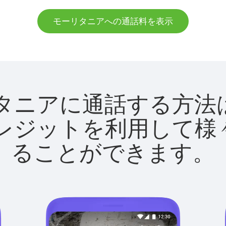
モーリタニアへの通話料を表示
モーリタニアに通話する
utクレジットを利用し
ることができます。