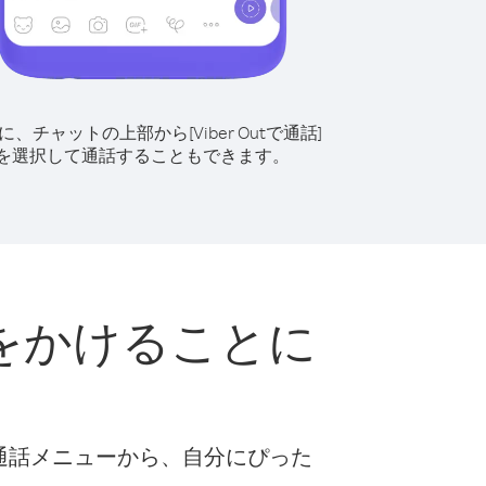
に、チャットの上部から[Viber Outで通話]
を選択して通話することもできます。
をかけることに
な通話メニューから、自分にぴった