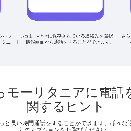
ルパッ
または、Viberに保存されている連絡先を選択
さら
リタニ
し、情報画面から通話をすることができます。
らモーリタニアに電話
関するヒント
話料でもっと長い時間通話をすることができます。様々
りのオプションをお選びください。